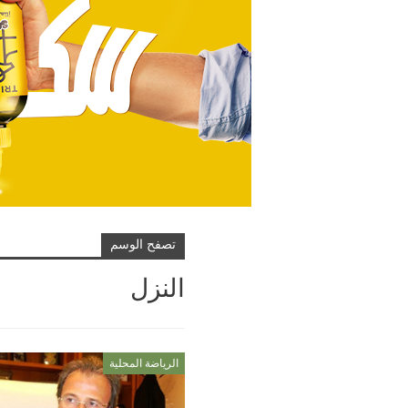
تصفح الوسم
النزل
الرياضة المحلية