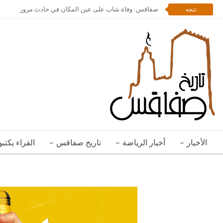
صفاقس: وفاة شاب على عين المكان في حادث مرور
تتجه
الأخبار
أخبار الرياضة
تاريخ صفاقس
القراء يكتب