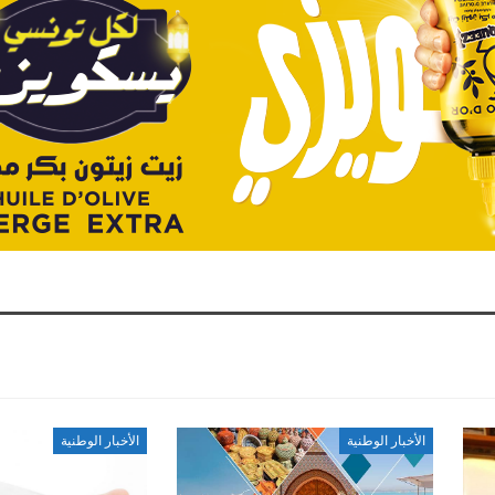
الأخبار الوطنية
الأخبار الوطنية