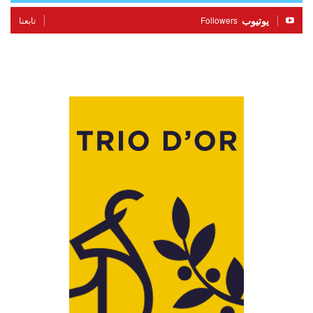
يوتيوب
Followers
تابعنا