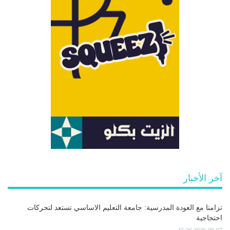
آخر الأخبار
تزامنا مع العودة المدرسية: جامعة التعليم الاساسي تستعد لتحركات
احتجاجية