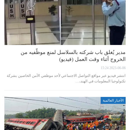
مدير يُغلق باب شركته بالسلاسل لمنع موظّفيه من
الخروج أثناء وقت العمل (فيديو)
2023-06-06 15:24
انتشر فيديو عبر مواقع التواصل الاجتماعي لأحد موظفي الأمن الخاصين بشركة
تكنولوجيا المعلومات في الهند،…
الأخبار العالمية