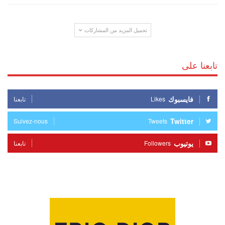
تحميل المزيد من المشاركات
تابعنا على
فايسبوك
Likes
تابعنا
Twitter
Suivez-nous
Tweets
يوتيوب
Followers
تابعنا