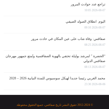
تراجع عدد حوادث المرور
2026-08-07 10:05
اليوم: انطلاق الصولد الصيفي
2026-08-07 09:10
صفاقس: وفاة شاب على عين المكان في حادث مرور
2026-08-07 08:25
“الحضرة ” لمرشد بوليلة تحتفي بالهوية الصفاقسية وتُمتع جمهور مهرجان
صفاقس الدولي
2026-08-07 08:13
محمد الغربي رئيسا جديدا لهيكل سوسيوس للمدة النيابية 2026 – 2028
2026-08-06 23:30
© 2012-2024 حقوق النشر تاريخ صفاقس، جميع الحقوق محفوظة.