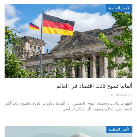
الأخبار العالمية
ألمانيا تصبح ثالث اقتصاد في العالم
2024-02-15 11:40
أظهرت بيانات رسمية، اليوم الخميس، أن ألمانيا تجاوزت اليابان لتصبح ثالث أكبر
اقتصاد في العالم، ويعود ذلك بشكل أساسي…
الأخبار الوطنية