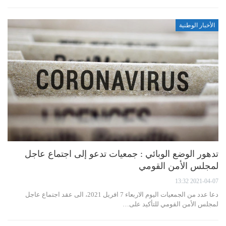
الأخبار الوطنية
تدهور الوضع الوبائي : جمعيات تدعو إلى اجتماع عاجل
لمجلس الأمن القومي
2021-04-07 13:32
دعا عدد من الجمعيات اليوم الاربعاء 7 افريل 2021، الى عقد اجتماع عاجل
لمجلس الأمن القومي للتأكيد على…