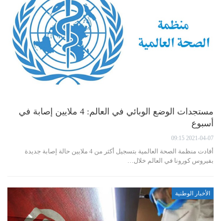
مستجدات الوضع الوبائي في العالم: 4 ملايين إصابة في
أسبوع
2021-04-07 09:15
أفادت منظمة الصحة العالمية بتسجيل أكثر من 4 ملايين حالة إصابة جديدة
بفيروس كورونا في العالم خلال…
الأخبار الوطنية