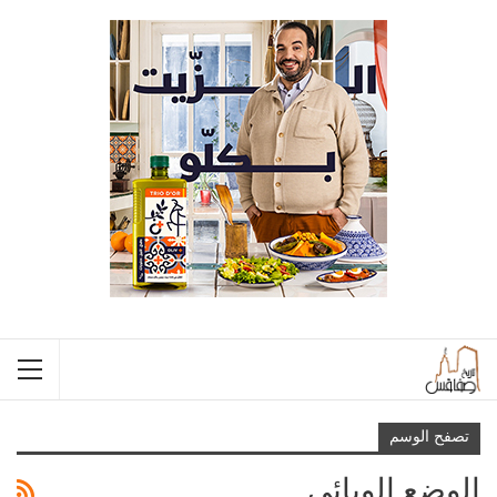
تصفح الوسم
الوضع الوبائي