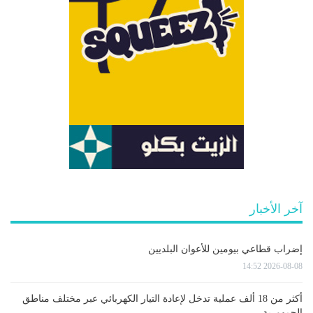
آخر الأخبار
إضراب قطاعي بيومين للأعوان البلديين
2026-08-08 14:52
أكثر من 18 ألف عملية تدخل لإعادة التيار الكهربائي عبر مختلف مناطق
الجمهورية