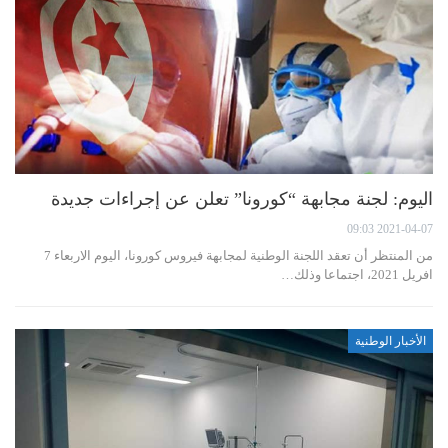
اليوم: لجنة مجابهة “كورونا” تعلن عن إجراءات جديدة
2021-04-07 09:03
من المنتظر أن تعقد اللجنة الوطنية لمجابهة فيروس كورونا، اليوم الاربعاء 7
افريل 2021، اجتماعا وذلك…
الأخبار الوطنية