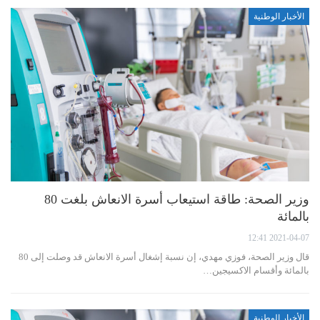
الأخبار الوطنية
وزير الصحة: طاقة استيعاب أسرة الانعاش بلغت 80
بالمائة
2021-04-07 12:41
قال وزير الصحة، فوزي مهدي، إن نسبة إشغال أسرة الانعاش قد وصلت إلى 80
بالمائة وأقسام الاكسيجين…
الأخبار الوطنية