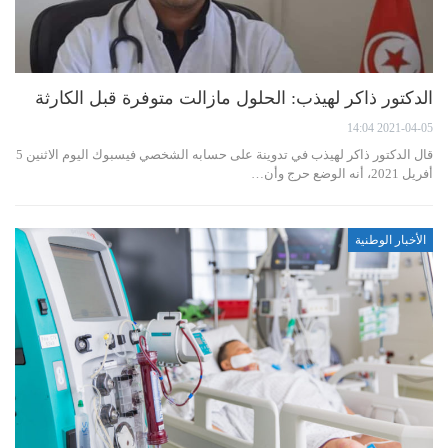
الدكتور ذاكر لهيذب: الحلول مازالت متوفرة قبل الكارثة
2021-04-05 14:04
قال الدكتور ذاكر لهيذب في تدوينة على حسابه الشخصي فيسبوك اليوم الاثنين 5
أفريل 2021، أنه الوضع حرج وأن…
الأخبار الوطنية