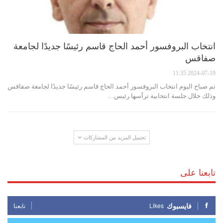
انتخاب البروفسور أحمد الحاج قاسم رئيسًا جديدًا لجامعة
صفاقس
2024-07-19 11:35
تم صباح اليوم انتخاب البروفسور أحمد الحاج قاسم رئيسًا جديدًا لجامعة صفاقس
وذلك خلال جلسة انتخابية ترأسها رئيس…
تحميل المزيد من المشاركات
تابعنا على
فايسبوك
Likes
تابعنا