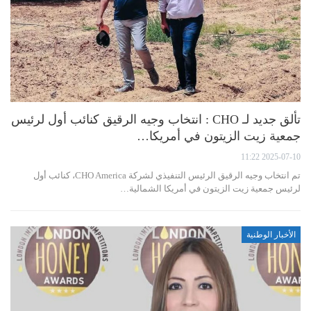
تألق جديد لـ CHO : انتخاب وجيه الرقيق كنائب أول لرئيس
جمعية زيت الزيتون في أمريكا…
2025-07-10 11:22
تم انتخاب وجيه الرقيق الرئيس التنفيذي لشركة CHO America، كنائب أول
لرئيس جمعية زيت الزيتون في أمريكا الشمالية…
الأخبار الوطنية