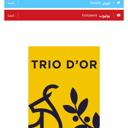
تويتر
Tweets
تابعنا
يوتيوب
Followers
تابعنا