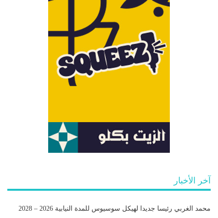
آخر الأخبار
محمد الغربي رئيسا جديدا لهيكل سوسيوس للمدة النيابية 2026 – 2028