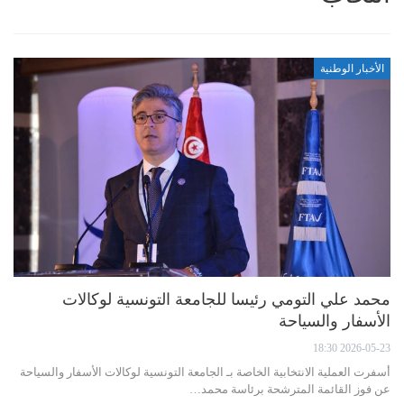
الأخبار الوطنية
محمد علي التومي رئيسا للجامعة التونسية لوكالات
الأسفار والسياحة
2026-05-23 18:30
أسفرت العملية الانتخابية الخاصة بـ الجامعة التونسية لوكالات الأسفار والسياحة
عن فوز القائمة المترشحة برئاسة محمد…