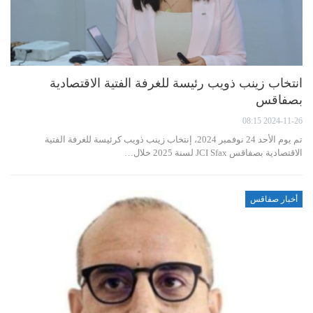
انتخاب زينب ذويب رئيسة للغرفة الفتية الاقتصادية
بصفاقس
2024-11-26 08:15
تم يوم الأحد 24 نوفمبر 2024، إنتخاب زينب ذويب كرئيسة للغرفة الفتية
الاقتصادية بصفاقس JCI Sfax لسنة 2025 خلال…
أخبار صفاقس