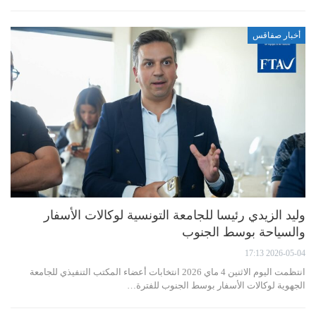
أخبار صفاقس
وليد الزيدي رئيسا للجامعة التونسية لوكالات الأسفار
والسياحة بوسط الجنوب
2026-05-04 17:13
انتظمت اليوم الاثنين 4 ماي 2026 انتخابات أعضاء المكتب التنفيذي للجامعة
الجهوية لوكالات الأسفار بوسط الجنوب للفترة…