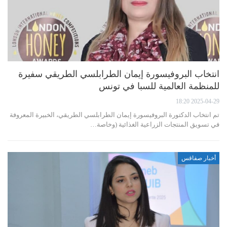
انتخاب البروفيسورة إيمان الطرابلسي الطريقي سفيرة
للمنظمة العالمية للسبا في تونس
2025-04-29 18:20
تم انتخاب الدكتورة البروفيسورة إيمان الطرابلسي الطريقي، الخبيرة المعروفة
في تسويق المنتجات الزراعية الغذائية (وخاصة…
أخبار صفاقس