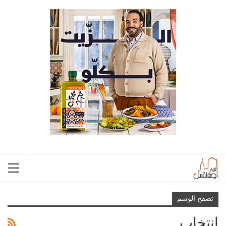
تصفح الوسم
انتخاب