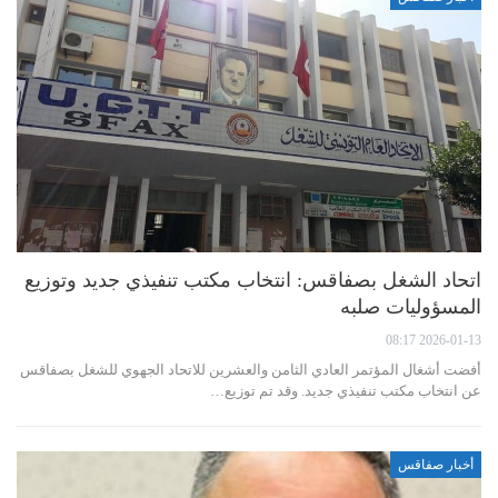
اتحاد الشغل بصفاقس: انتخاب مكتب تنفيذي جديد وتوزيع
المسؤوليات صلبه
2026-01-13 08:17
أفضت أشغال المؤتمر العادي الثامن والعشرين للاتحاد الجهوي للشغل بصفاقس
عن انتخاب مكتب تنفيذي جديد. وقد تم توزيع…
أخبار صفاقس