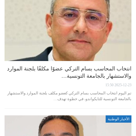
انتخاب المحاسب بسام التركي عضوًا مكلفًا بلجنة الموارد
والاستشهار بالجامعة التونسية…
2025-12-23 15:50
تم اليوم انتخاب المحاسب بسام التركي كعضو مكلف بلجنة الموارد والاستشهار
بالجامعة التونسية للتايكواندو، في خطوة تهدف…
الأخبار الوطنية