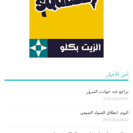
آخر الأخبار
تراجع عدد حوادث المرور
2026-08-07 10:05
اليوم: انطلاق الصولد الصيفي
2026-08-07 09:10