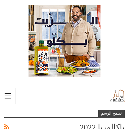
تصفح الوسم
باكالوريا 2022