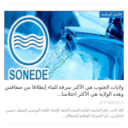
الأخبار الوطنية
ولايات الجنوب هي الأكثر سرقة للماء إنطلاقا من صفاقس
وهذه الولاية هي الأكثر اختلاسا…
2024-02-15 10:17
أفاد كاتب عام الجامعة العامة للمياه التابعة للإتحاد العام التونسي للشغل حسين
الشارني، بأن الشركة الوطنية لإستغلال…