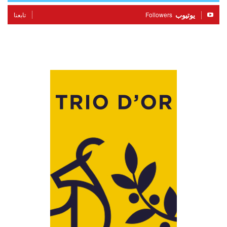
يوتيوب
Followers
تابعنا