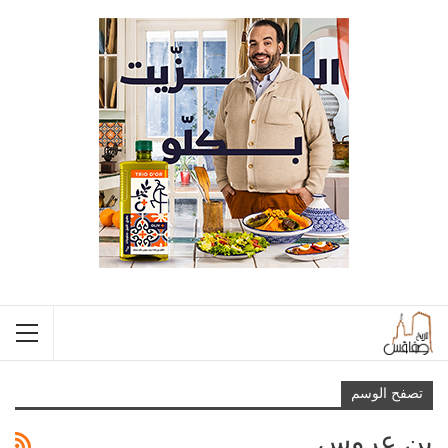
تصفح الوسم
بن عروس