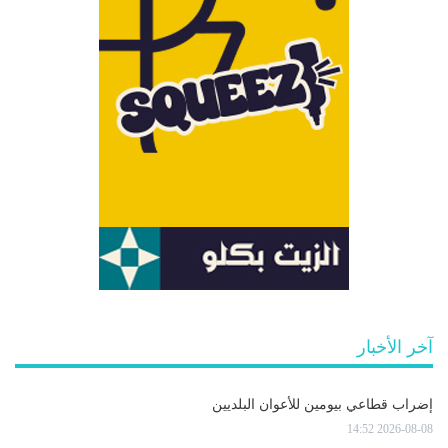
آخر الأخبار
إضراب قطاعي بيومين للأعوان البلديين
2026-08-08 14:52