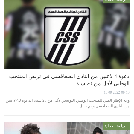
دعوة 4 لاعبين من النادي الصفاقسي في تربص المنتخب
الوطني لأقل من 20 سنة
2022-09-13 16:09
وجه الإطار الفني للمنتخب الوطني التونسي لأقل من 20 سنة، الدعوة لـ4 لاعبين
من النادي الصفاقسي وهم خليل…
الرياضة المحلية