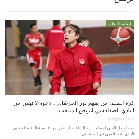
الرياضة المحلية
كرة السلة: من بينهم نور الحرشاني.. دعوة لاعبتين من
النادي الصفاقسي لتربص المنتخب
2023-12-14 12:03
وجه الإطار الفني لمنتخب كرة السلة فتيات لأقل من 18 سنة الدعوة للاعبتي
النادي الصفاقسي نور الحرشاني…