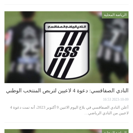
الرياضة المحلية
النادي الصفاقسي: دعوة 4 لاعبين لتربص المنتخب الوطني
2023-10-09 16:53
أعلن النادي الصفاقسي في بلاغ اليوم الاثنين 9 أكتوبر 2023، أنه تمت دعوة 4
لاعبين من النادي الرياضي…
الرياضة المحلية