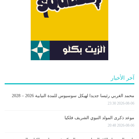
آخر الأخبار
محمد الغربي رئيسا جديدا لهيكل سوسيوس للمدة النيابية 2026 – 2028
2026-08-06 23:30
موعد ذكرى المولد النبوي الشريف فلكيا
2026-08-06 20:48