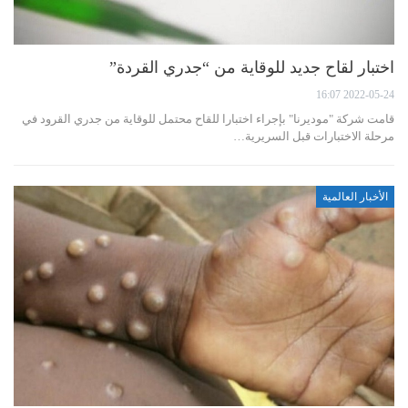
اختبار لقاح جديد للوقاية من “جدري القردة”
2022-05-24 16:07
قامت شركة "موديرنا" بإجراء اختبارا للقاح محتمل للوقاية من جدري القرود في
مرحلة الاختبارات قبل السريرية…
الأخبار العالمية