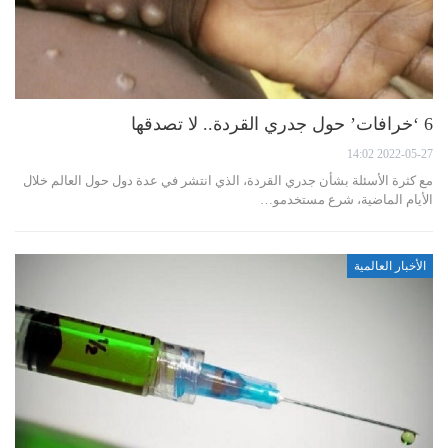
6 ‘خرافات’ حول جدري القردة.. لا تصدقها
2022-05-27 14:02
مع كثرة الأسئلة بشأن جدري القردة، الذي انتشر في عدة دول حول العالم خلال
الأيام الماضية، شرع مستخدمو…
الأخبار العالمية