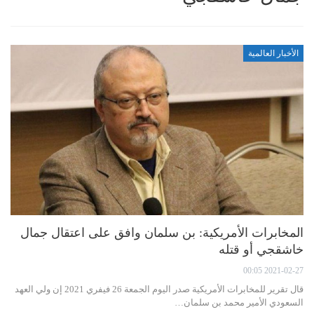
الأخبار العالمية
المخابرات الأمريكية: بن سلمان وافق على اعتقال جمال
خاشقجي أو قتله
2021-02-27 00:05
قال تقرير للمخابرات الأمريكية صدر اليوم الجمعة 26 فيفري 2021 إن ولي العهد
السعودي الأمير محمد بن سلمان…