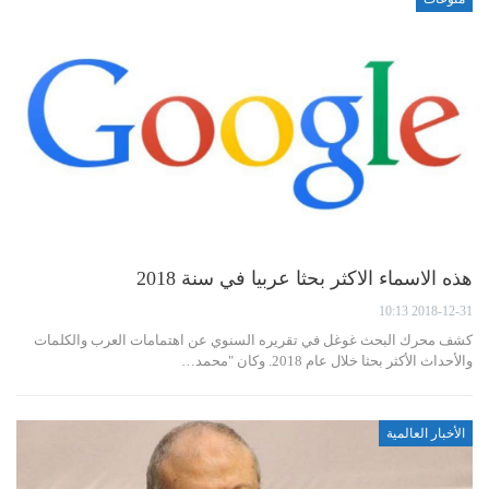
هذه الاسماء الاكثر بحثا عربيا في سنة 2018
2018-12-31 10:13
كشف محرك البحث غوغل في تقريره السنوي عن اهتمامات العرب والكلمات
والأحداث الأكثر بحثا خلال عام 2018. وكان "محمد…
الأخبار العالمية