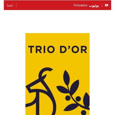
يوتيوب
Followers
تابعنا