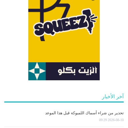
آخر الأخبار
تحذير من شراء أسماك اللمبوكة قبل هذا الموعد
2026-08-10 09:29