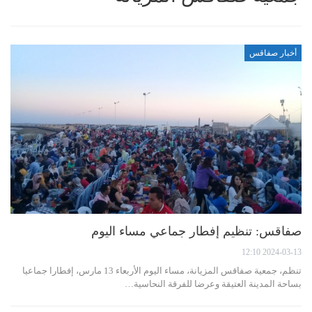
أخبار صفاقس
صفاقس: تنظيم إفطار جماعي مساء اليوم
2024-03-13 12:10
تنظم، جمعية صفاقس المزيانة، مساء اليوم الأربعاء 13 مارس، إفطارا جماعيا
بساحة المدينة العتيقة وعرضا للفرقة النحاسية…