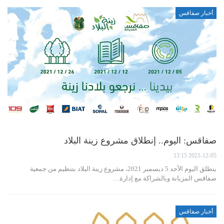
أخبار صفاقس
صفاقس: اليوم.. إنطلاق مشروع زينة البلاد
2021-12-05 13:15
ينطلق اليوم الأحد 5 ديسمبر 2021، مشروع زينة البلاد بتنظيم من جمعية
صفاقس المزيانة وبالشراكة مع إدارة…
أخبار صفاقس