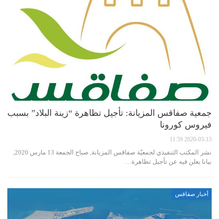
جمعية صفاقس المزيانة: تأجيل تظاهرة “زينة البلاد” بسبب
فيروس كورونا
2020-03-13 11:59
نشر المكتب التنفيذي لجمعيّة صفاقس المزيانة, صباح الجمعة 13 مارس 2020,
بيانا يعلن فيه عن تأجيل تظاهرة…
أخبار صفاقس