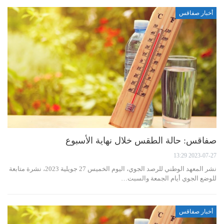
أخبار صفاقس
صفاقس: حالة الطقس خلال نهاية الأسبوع
2023-07-27 13:29
نشر المعهد الوطني للرصد الجوي، اليوم الخميس 27 جويلية 2023، نشرة متابعة
للوضع الجوي أيام الجمعة والسبت…
أخبار صفاقس