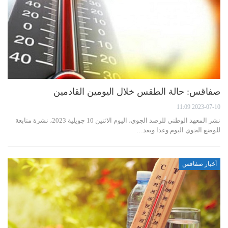
صفاقس: حالة الطقس خلال اليومين القادمين
2023-07-10 11:09
نشر المعهد الوطني للرصد الجوي، اليوم الاثنين 10 جويلية 2023، نشرة متابعة
للوضع الجوي اليوم وغدا وبعد…
أخبار صفاقس