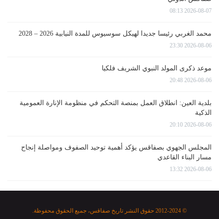
2026-08-07 08:13
محمد الغربي رئيسا جديدا لهيكل سوسيوس للمدة النيابية 2026 – 2028
2026-08-06 23:30
موعد ذكرى المولد النبوي الشريف فلكيا
2026-08-06 20:48
بلدية العين: انطلاق العمل بمنصة التحكم في منظومة الإنارة العمومية
الذكية
2026-08-06 20:10
المجلس الجهوي بصفاقس يؤكد أهمية توحيد الصفوف ومواصلة إنجاح
مسار البناء القاعدي
2026-08-06 13:32
© 2012-2024 حقوق النشر تاريخ صفاقس، جميع الحقوق محفوظة.