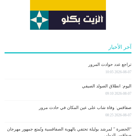
آخر الأخبار
تراجع عدد حوادث المرور
2026-08-07 10:05
اليوم: انطلاق الصولد الصيفي
2026-08-07 09:10
صفاقس: وفاة شاب على عين المكان في حادث مرور
2026-08-07 08:25
“الحضرة ” لمرشد بوليلة تحتفي بالهوية الصفاقسية وتُمتع جمهور مهرجان
صفاقس الدولي