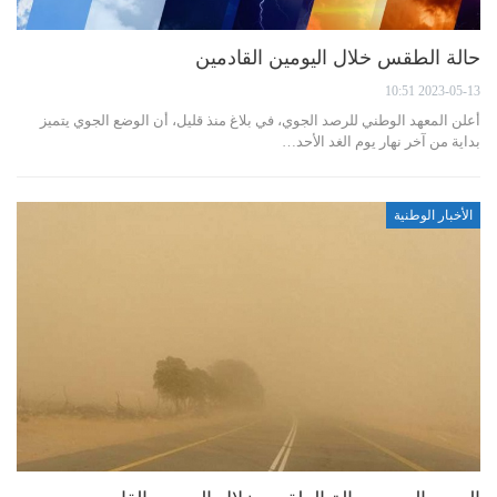
حالة الطقس خلال اليومين القادمين
2023-05-13 10:51
أعلن المعهد الوطني للرصد الجوي، في بلاغ منذ قليل، أن الوضع الجوي يتميز
بداية من آخر نهار يوم الغد الأحد…
الأخبار الوطنية