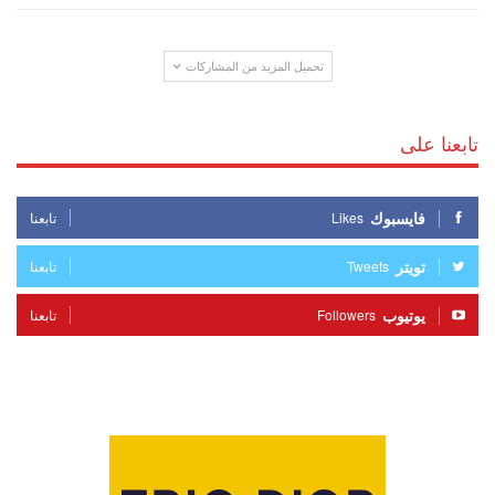
تحميل المزيد من المشاركات
تابعنا على
فايسبوك
Likes
تابعنا
تويتر
Tweets
تابعنا
يوتيوب
Followers
تابعنا