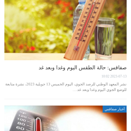
صفاقس: حالة الطقس اليوم وغدا وبعد غد
2023-07-13 10:02
نشر المعهد الوطني للرصد الجوي، اليوم الخميس 13 جويلية 2023، نشرة متابعة
للوضع الجوي اليوم وغدا وبعد غد.…
أخبار صفاقس