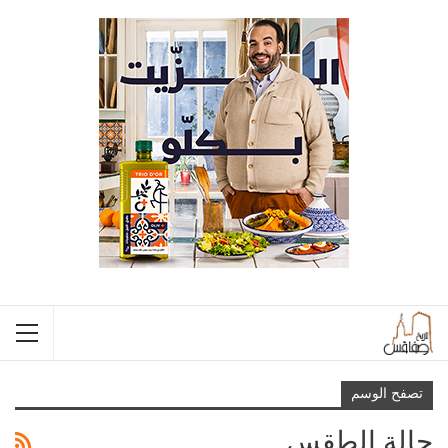
تصفح الوسم
حالة الطقس