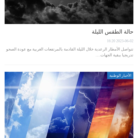
حالة الطقس الليلة
2023-06-02 16:20
تتواصل الأمطار الرعدية خلال الليلة القادمة بالمرتفعات الغربية مع عودة الصحو
تدريجيا ببقية الجهات.…
الأخبار الوطنية