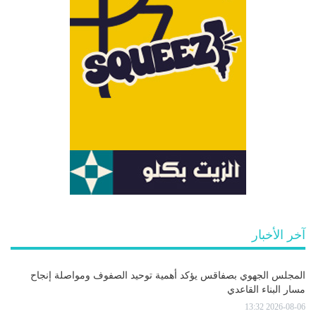
آخر الأخبار
المجلس الجهوي بصفاقس يؤكد أهمية توحيد الصفوف ومواصلة إنجاح
مسار البناء القاعدي
2026-08-06 13:32