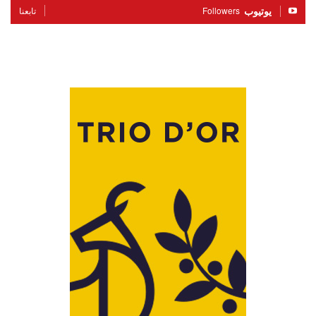
يوتيوب
Followers
تابعنا