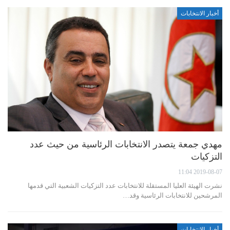
أخبار الانتخابات
مهدي جمعة يتصدر الانتخابات الرئاسية من حيث عدد
التزكيات
2019-08-07 11:04
نشرت الهيئة العليا المستقلة للانتخابات عدد التزكيات الشعبية التي قدمها
المرشحين للانتخابات الرئاسية وقد…
أخبار الانتخابات