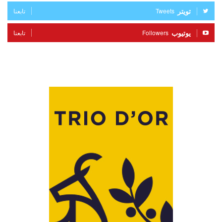
تويتر
Tweets
تابعنا
يوتيوب
Followers
تابعنا