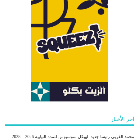
آخر الأخبار
محمد الغربي رئيسا جديدا لهيكل سوسيوس للمدة النيابية 2026 – 2028