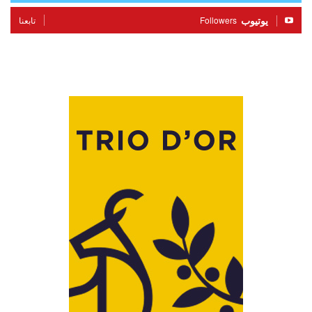
يوتيوب
Followers
تابعنا