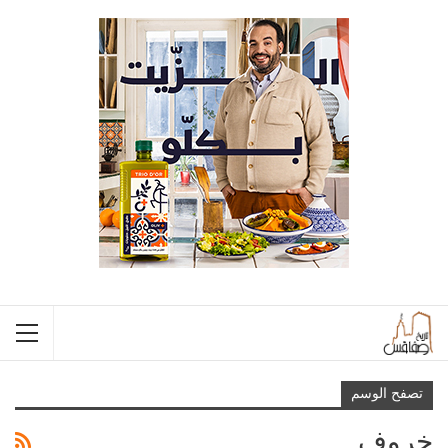
تصفح الوسم
خروف