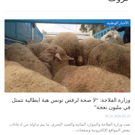
الأخبار الوطنية
وزارة الفلاحة: “لا صحة لرفض تونس هبة ايطالية تتمثل
في مليون نعجة”
2026-05-25 10:24
نفت وزارة الفلاحة والموارد المائية والصيد البحري، ما يتم تداوله من ادعاءات
ببعض المواقع الإلكترونية وصفحات…