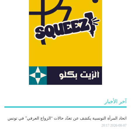
آخر الأخبار
اتحاد المرأة التونسية يكشف عن تعدّد حالات “الزواج العرفي” في تونس
2026-08-07 20:17