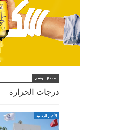
تصفح الوسم
درجات الحرارة
الأخبار الوطنية