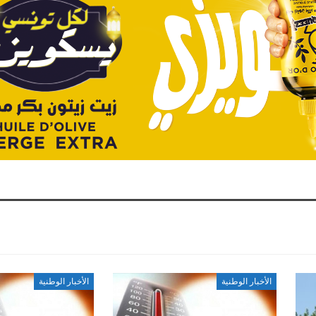
الأخبار الوطنية
الأخبار الوطنية