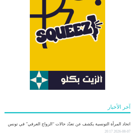
آخر الأخبار
اتحاد المرأة التونسية يكشف عن تعدّد حالات “الزواج العرفي” في تونس
2026-08-07 20:17