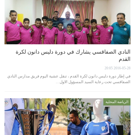
النادي الصفاقسي يشارك في دورة دليس دانون لكرة
القدم
2016-05-28 20:05
في إطار دورة دليس دانون لكرة القدم ، تنقل عشية اليوم فريق مدارس النادي
الصفاقسي تحت رعاية السيد المسؤول الاول…
الرياضة المحلية