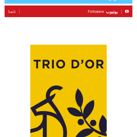
يوتيوب
Followers
تابعنا