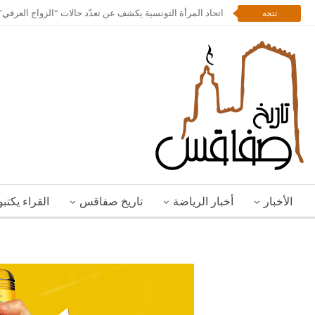
اتحاد المرأة التونسية يكشف عن تعدّد حالات “الزواج العرف
تتجه
الأخبار
أخبار الرياضة
تاريخ صفاقس
القراء يكتب