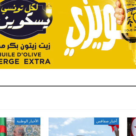
أخبار صفاقس
الأخبار الوطنية