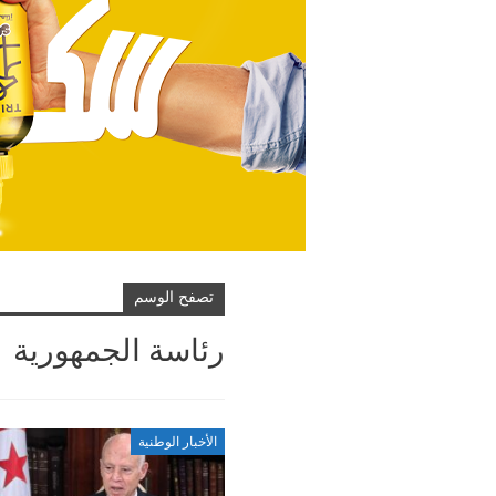
تصفح الوسم
رئاسة الجمهورية
الأخبار الوطنية