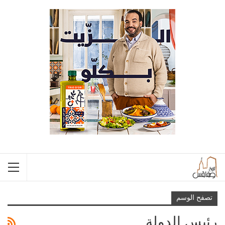
تصفح الوسم
رئيس الدولة