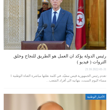
رئيس الدولة يؤكد ان العمل هو الطريق للنجاح وخلق
الثروات ( فيديو )
2022-01-31 21:16
تقدم رئيس الجمهورية قيس سعيّد، في كلمة نقلتها مباشرة القناة الوطنية 1
مساء اليوم السبت، بتهانيه الى أفراد الشعب…
الأخبار الوطنية