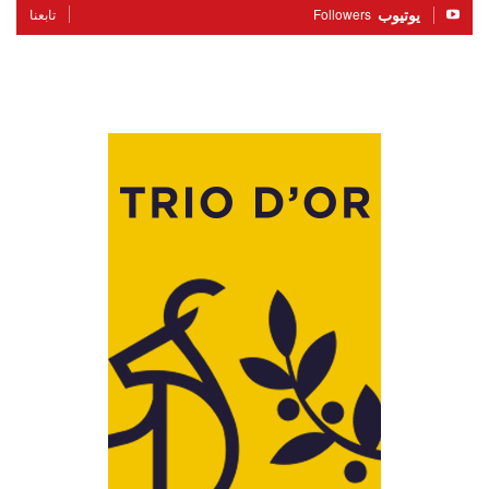
يوتيوب
Followers
تابعنا