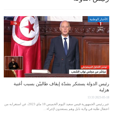
الأخبار الوطنية
رئيس الدولة يستنكر بشدّة إيقاف طالبيْن بسبب أغنية
هزلية
2023-05-18 13:33
عبر رئيس الجمهورية قيس سعيد اليوم الخميس 18 ماي 2023، عن استغرابه من
اعتقال طلبة في ولاية نابل وهم يستعدون لإجراء…