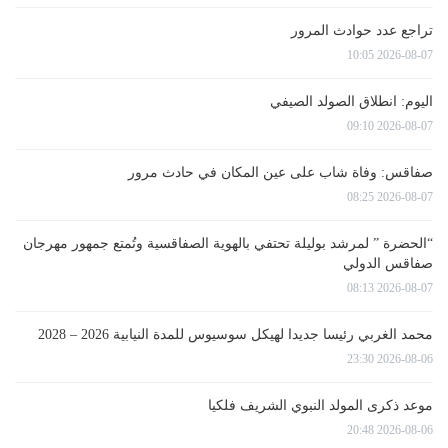
تراجع عدد حوادث المرور
2026-08-07 10:05
اليوم: انطلاق الصولد الصيفي
2026-08-07 09:10
صفاقس: وفاة شاب على عين المكان في حادث مرور
2026-08-07 08:25
“الحضرة ” لمرشد بوليلة تحتفي بالهوية الصفاقسية وتُمتع جمهور مهرجان
صفاقس الدولي
2026-08-07 08:13
محمد الغربي رئيسا جديدا لهيكل سوسيوس للمدة النيابية 2026 – 2028
2026-08-06 23:30
موعد ذكرى المولد النبوي الشريف فلكيا
2026-08-06 20:48