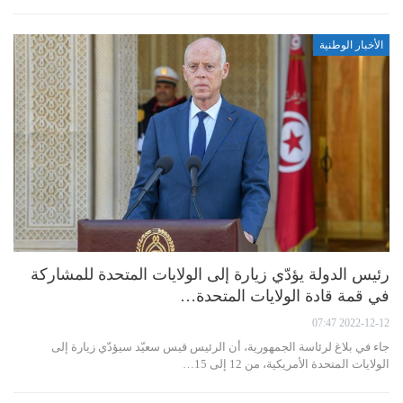
الأخبار الوطنية
رئيس الدولة يؤدّي زيارة إلى الولايات المتحدة للمشاركة
في قمة قادة الولايات المتحدة…
2022-12-12 07:47
جاء في بلاغ لرئاسة الجمهورية، أن الرئيس قيس سعيّد سيؤدّي زيارة إلى
الولايات المتحدة الأمريكية، من 12 إلى 15…