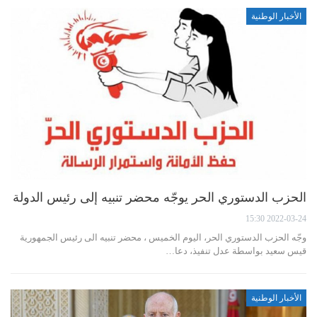
الأخبار الوطنية
الحزب الدستوري الحر يوجّه محضر تنبيه إلى رئيس الدولة
2022-03-24 15:30
وجّه الحزب الدستوري الحر، اليوم الخميس ، محضر تنبيه الى رئيس الجمهورية
قيس سعيد بواسطة عدل تنفيذ، دعا…
الأخبار الوطنية