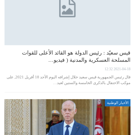
قيس سعيّد : رئيس الدولة هو القائد الأعلى للقوات
المسلحة العسكرية والمدنية ( فيديو…
2021-04-18 12:32
قال رئيس الجمهورية قيس سعيد خلال إشرافه اليوم الأحد 18 أفريل 2021, على
موكب الاحتفال بالذكرى الخامسة والستين لعيد…
الأخبار الوطنية