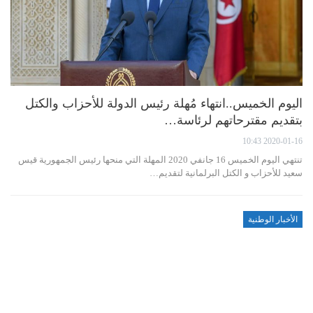
اليوم الخميس..انتهاء مُهلة رئيس الدولة للأحزاب والكتل
بتقديم مقترحاتهم لرئاسة…
2020-01-16 10:43
تنتهي اليوم الخميس 16 جانفي 2020 المهلة التي منحها رئيس الجمهورية قيس
سعيد للأحزاب و الكتل البرلمانية لتقديم…
الأخبار الوطنية