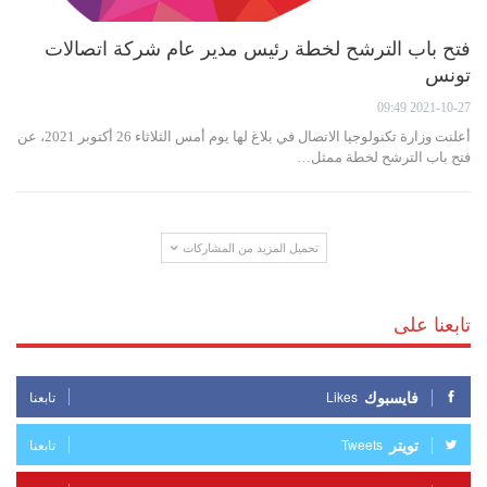
فتح باب الترشح لخطة رئيس مدير عام شركة اتصالات
تونس
2021-10-27 09:49
أعلنت وزارة تكنولوجيا الاتصال في بلاغ لها يوم أمس الثلاثاء 26 أكتوبر 2021، عن
فتح باب الترشح لخطة ممثل…
تحميل المزيد من المشاركات
تابعنا على
فايسبوك
Likes
تابعنا
تويتر
Tweets
تابعنا