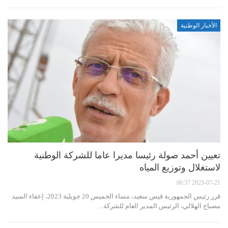
الأخبار الوطنية
تعيين أحمد صولة رئيسا مديرا عاما للشركة الوطنية
لاستغلال وتوزيع المياه
2023-07-21 06:37
قرر رئيس الجمهورية قيس سعيد، مساء الخميس 20 جويلية 2023، إعفاء السيد
مصباح الهلالي، الرئيس المدير العام للشركة…