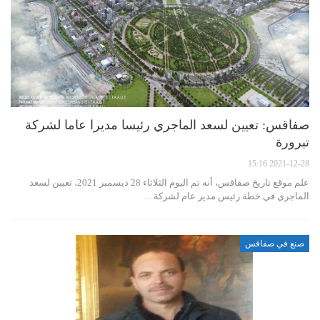
صفاقس: تعيين لسعد الماجري رئيسا مديرا عاما لشركة
تبرورة
2021-12-28 15:16
علم موقع تاريخ صفاقس، أنه تم اليوم الثلاثاء 28 ديسمبر 2021، تعيين لسعد
الماجري في خطة رئيس مدير عام لشركة…
صنع في صفاقس