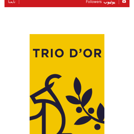
يوتيوب
Followers
تابعنا