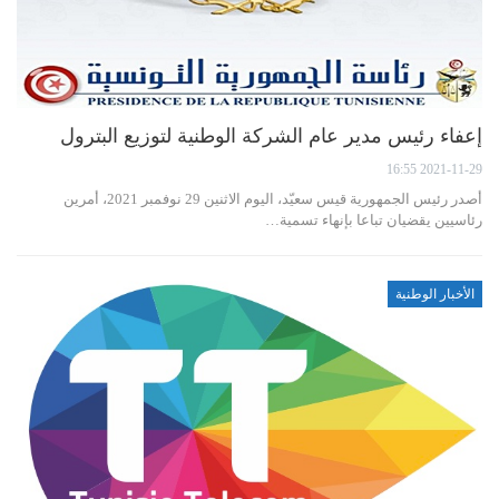
إعفاء رئيس مدير عام الشركة الوطنية لتوزيع البترول
2021-11-29 16:55
أصدر رئيس الجمهورية قيس سعيّد، اليوم الاثنين 29 نوفمبر 2021، أمرين
رئاسيين يقضيان تباعا بإنهاء تسمية…
الأخبار الوطنية