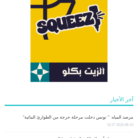
آخر الأخبار
مرصد المياه: ” تونس دخلت مرحلة حرجة من الطوارئ المائية”
2026-08-10 10:37