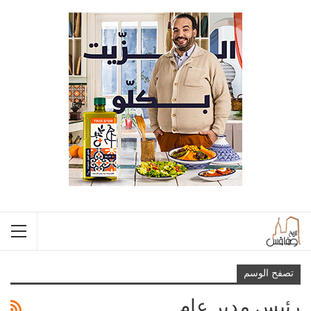
تصفح الوسم
رئيس مدير عام