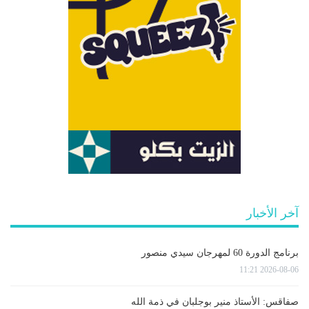
آخر الأخبار
برنامج الدورة 60 لمهرجان سيدي منصور
2026-08-06 11:21
صفاقس: الأستاذ منير بوجلبان في ذمة الله