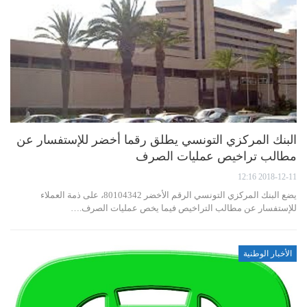
البنك المركزي التونسي يطلق رقما أخضر للإستفسار عن
مطالب تراخيص عمليات الصرف
2018-12-11 12:16
يضع البنك المركزي التونسي الرقم الأخضر 80104342، على ذمة العملاء
للإستفسار عن مطالب التراخيص فيما يخص عمليات الصرف.…
الأخبار الوطنية