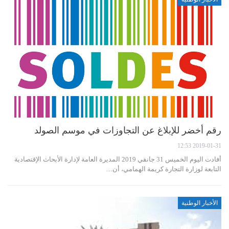
رقم أخضر للإبلاغ عن التجاوزات في موسم الصولد
2019-01-31 12:53
أفادت اليوم الخميس 31 جانفي 2019 المديرة العامة لإدارة الأبحاث الإقتصادية
التابعة لوزارة التجارة كريمة الهمامي، أن…
الأخبار الوطنية