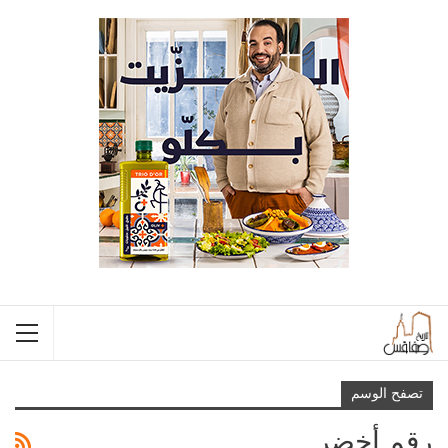
تصفح الوسم
رقم أخضر