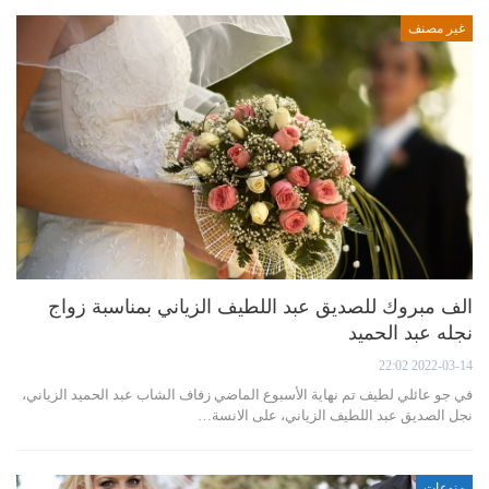
غير مصنف
الف مبروك للصديق عبد اللطيف الزياني بمناسبة زواج
نجله عبد الحميد
2022-03-14 22:02
في جو عائلي لطيف تم نهاية الأسبوع الماضي زفاف الشاب عبد الحميد الزياني،
نجل الصديق عبد اللطيف الزياني، على الانسة…
منوعات