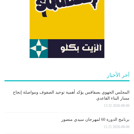
آخر الأخبار
المجلس الجهوي بصفاقس يؤكد أهمية توحيد الصفوف ومواصلة إنجاح
مسار البناء القاعدي
2026-08-06 13:32
برنامج الدورة 60 لمهرجان سيدي منصور
2026-08-06 11:21