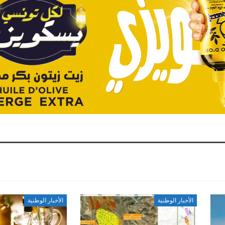
الأخبار الوطنية
الأخبار الوطنية