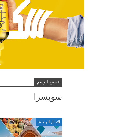
تصفح الوسم
سويسرا
الأخبار الوطنية