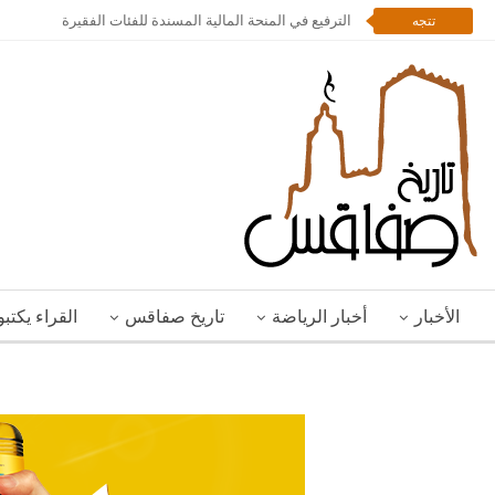
الترفيع في المنحة المالية المسندة للفئات الفقيرة
تتجه
الأخبار
أخبار الرياضة
تاريخ صفاقس
القراء يكتب