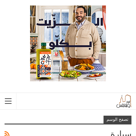
تصفح الوسم
سيارة