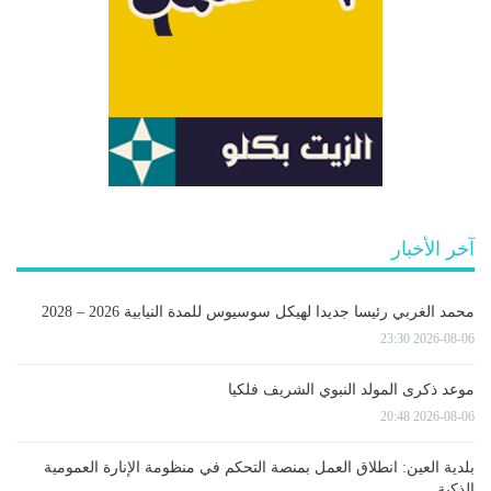
آخر الأخبار
محمد الغربي رئيسا جديدا لهيكل سوسيوس للمدة النيابية 2026 – 2028
2026-08-06 23:30
موعد ذكرى المولد النبوي الشريف فلكيا
2026-08-06 20:48
بلدية العين: انطلاق العمل بمنصة التحكم في منظومة الإنارة العمومية
الذكية