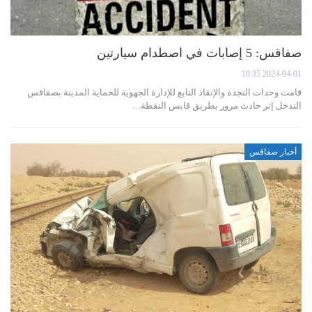
صفاقس: 5 إصابات في اصطدام سيارتين
2024-04-01 10:35
قامت وحدات النجدة والإنقاذ التابع للإدارة الجهوية للحماية المدينة بصفاقس
التدخل إثر حادث مرور بطريق قابس النقطة…
أخبار صفاقس