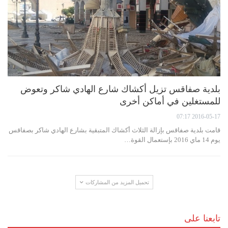
بلدية صفاقس تزيل أكشاك شارع الهادي شاكر وتعوض
للمستغلين في أماكن أخرى
2016-05-17 07:17
قامت بلدية صفاقس بإزالة الثلاث أكشاك المتبقية بشارع الهادي شاكر بصفاقس
يوم 14 ماي 2016 بإستعمال القوة…
تحميل المزيد من المشاركات
تابعنا على