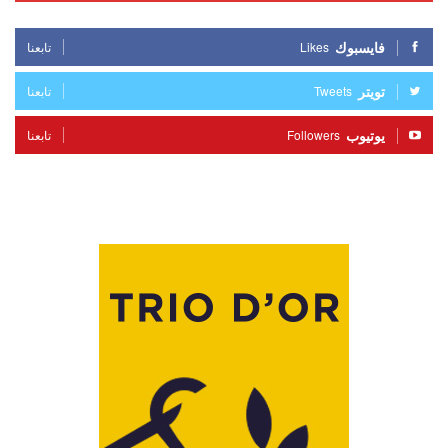
فايسبوك
Likes
تابعنا
تويتر
Tweets
تابعنا
يوتيوب
Followers
تابعنا