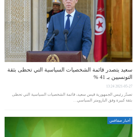
سعيد يتصدر قائمة الشخصيات السياسية التي تحظى بثقة
التونسيين بـ 41 %
2021-05-27 13:24
تصدّر رئيس الجمهورية قيس سعيد، قائمة الشخصيات السياسية التي تحظى
بثقة كبيرة وفق البارومتر السياسي…
أخبار صفاقس