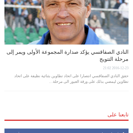
النادي الصفاقسي يؤكد صدارة المجموعة الأولى ويمر إلى
مرحلة التتويج
2016-12-23 21:02
حقق النادي الصفاقسي انتصارا على اتحاد تطاوين بثنائية نظيفة على اتحاد
تطاوين ليمضي بذلك على ورقة العبور الى مرحلة…
تابعنا على