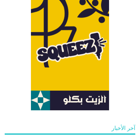
آخر الأخبار