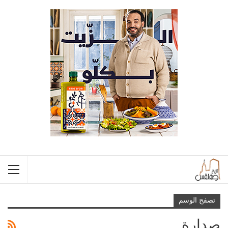
تصفح الوسم
صدارة