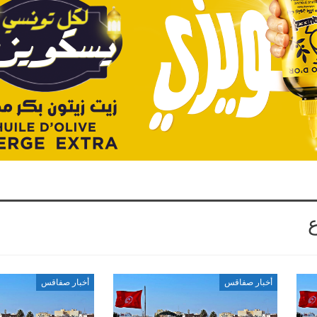
أخبار صفاقس
أخبار صفاقس