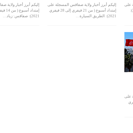
ة على
إليكم أبرز أخبار ولاية صفاقس المسجلة على
إليكم أبرز أخبار ولاية 
إمتداد أسبوع ( من 1 إلى 7 مارس 2021):
إمتداد أسبوع ( من 21 فيفري إلى 28 فيفري
2021): الطريق السيارة…
2021): صفاقس: زياد…
ة على
فري إلى 13 فيفري