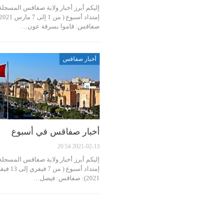
إليكم أبرز أخبار ولاية صفاقس المسجل
صفاقس: قاموا بسرقة عون…
أخبار صفاقس
أخبار صفاقس في أسبوع
2021-02-13 20:54
إليكم أبرز أخبار ولاية صفاقس المسجل
إمتداد أسبوع ( من 7 في
2021): صفاقس: فيصل…