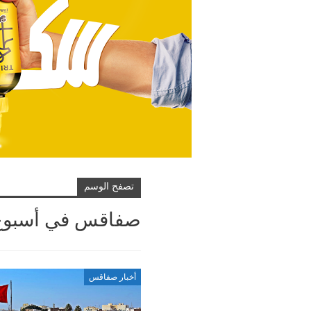
تصفح الوسم
صفاقس في أسبوع
أخبار صفاقس