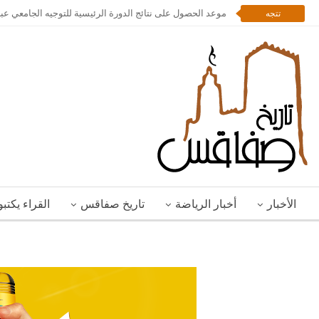
موعد الحصول على نتائج الدورة الرئيسية للتوجيه الجامعي عبر
تتجه
الأخبار
أخبار الرياضة
تاريخ صفاقس
القراء يكتب