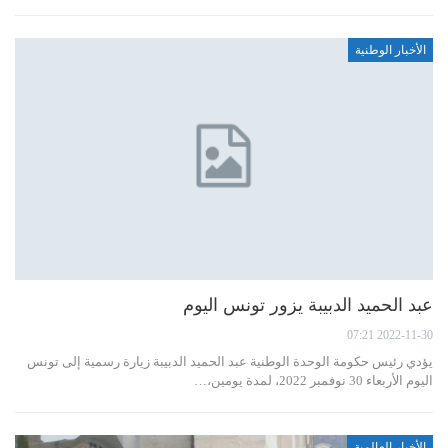
الأخبار الوطنية
عبد الحميد الدبيبة يزور تونس اليوم
2022-11-30 07:21
يؤدي رئيس حكومة الوحدة الوطنية عبد الحميد الدبيبة زيارة رسمية إلى تونس
اليوم الأربعاء 30 نوفمبر 2022، لمدة يومين،…
الأخبار العالمية