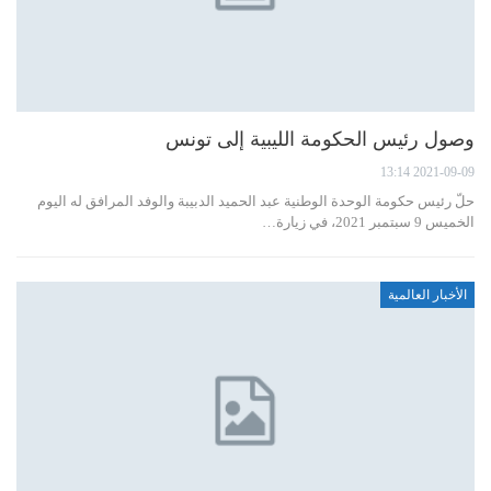
وصول رئيس الحكومة الليبية إلى تونس
2021-09-09 13:14
حلّ رئيس حكومة الوحدة الوطنية عبد الحميد الدبيبة والوفد المرافق له اليوم
الخميس 9 سبتمبر 2021، في زيارة…
الأخبار العالمية