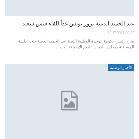
عبد الحميد الدبيبة يزور تونس غداً للقاء قيس سعيد
2021-09-08 12:17
صرح رئيس حكومة الوحدة الوطنية الليبية عبد الحميد الدبيبة خلال جلسة
المساءلة بمجلس النواب، اليوم الأربعاء 8 أوت…
الأخبار الوطنية