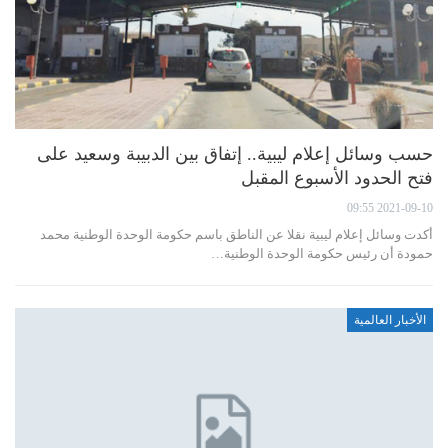
حسب وسائل إعلام ليبية.. إتفاق بين الدبيبة وسعيد على
فتح الحدود الأسبوع المقبل
2021-09-10 09:55
أكدت وسائل إعلام ليبية نقلا عن الناطق باسم حكومة الوحدة الوطنية محمد
حمودة أن رئيس حكومة الوحدة الوطنية…
الأخبار العالمية