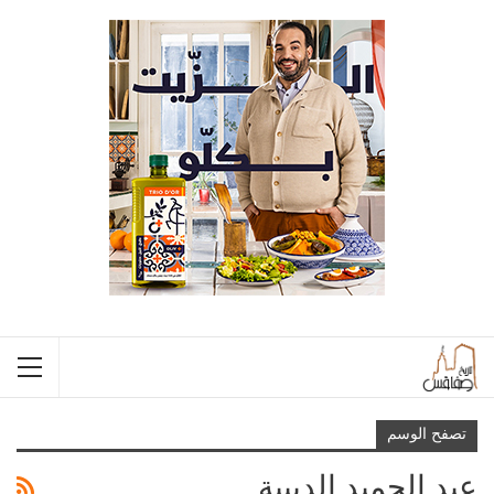
تصفح الوسم
عبد الحميد الدبيبة