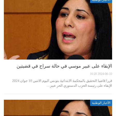
الإبقاء على عبير موسي في حالة سراح في قضيتين
2024-06-10 16:28
قررا قاضيا التحقيق بالمحكمة الابتدائية بتونس اليوم الاثنين 10 جوان 2024
الإبقاء على رئيسة الحزب الدستوري الحر عبير…
الأخبار الوطنية