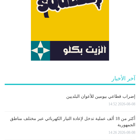
آخر الأخبار
إضراب قطاعي بيومين للأعوان البلديين
2026-08-08 14:52
أكثر من 18 ألف عملية تدخل لإعادة التيار الكهربائي عبر مختلف مناطق
الجمهورية
2026-08-08 14:26