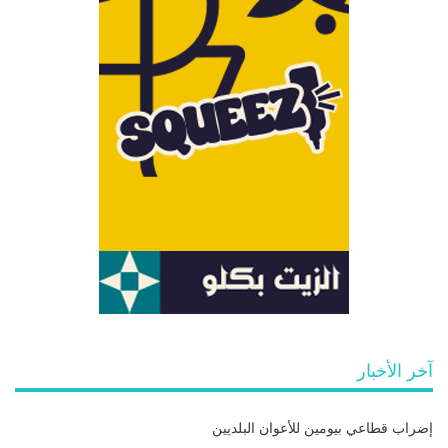
آخر الأخبار
إضراب قطاعي بيومين للأعوان البلديين