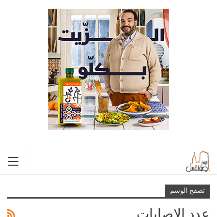
تصفح الوسم
عدد الاصابات