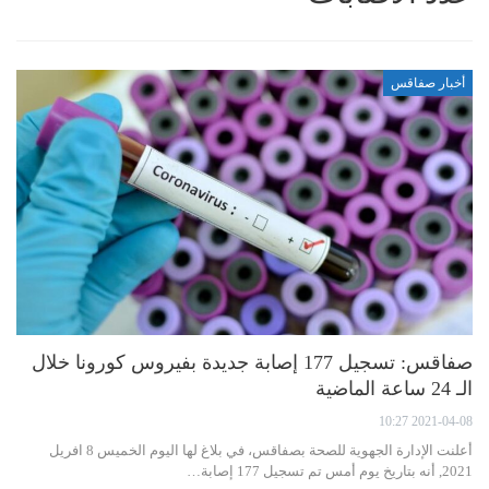
أخبار صفاقس
صفاقس: تسجيل 177 إصابة جديدة بفيروس كورونا خلال
الـ 24 ساعة الماضية
2021-04-08 10:27
أعلنت الإدارة الجهوية للصحة بصفاقس، في بلاغ لها اليوم الخميس 8 افريل
2021, أنه بتاريخ يوم أمس تم تسجيل 177 إصابة…