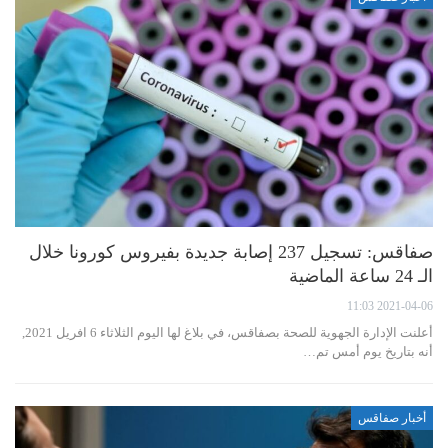
صفاقس: تسجيل 237 إصابة جديدة بفيروس كورونا خلال
الـ 24 ساعة الماضية
2021-04-06 11:03
أعلنت الإدارة الجهوية للصحة بصفاقس، في بلاغ لها اليوم الثلاثاء 6 افريل 2021,
أنه بتاريخ يوم أمس تم…
أخبار صفاقس