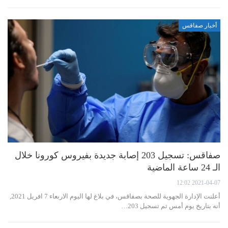
أخبار صفاقس
صفاقس: تسجيل 203 إصابة جديدة بفيروس كورونا خلال
الـ 24 ساعة الماضية
2021-04-07 12:02
أعلنت الإدارة الجهوية للصحة بصفاقس، في بلاغ لها اليوم الاربعاء 7 افريل 2021,
أنه بتاريخ يوم أمس تم تسجيل 203…