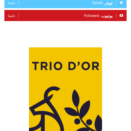
تويتر
Tweets
تابعنا
يوتيوب
Followers
تابعنا