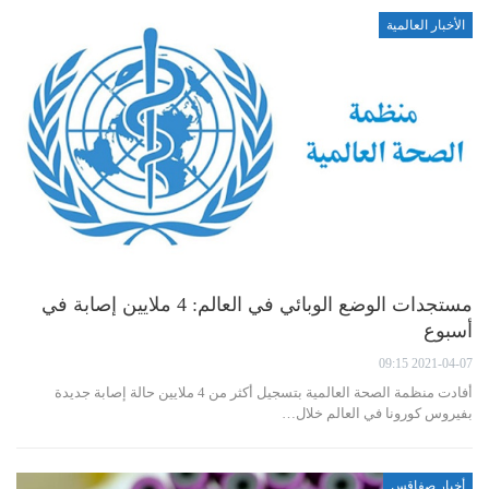
الأخبار العالمية
مستجدات الوضع الوبائي في العالم: 4 ملايين إصابة في
أسبوع
2021-04-07 09:15
أفادت منظمة الصحة العالمية بتسجيل أكثر من 4 ملايين حالة إصابة جديدة
بفيروس كورونا في العالم خلال…
أخبار صفاقس