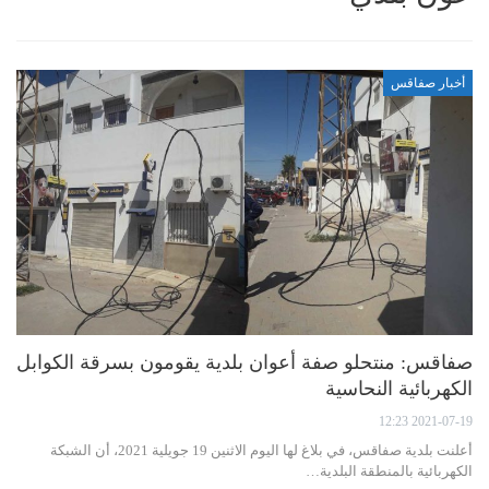
أخبار صفاقس
صفاقس: منتحلو صفة أعوان بلدية يقومون بسرقة الكوابل
الكهربائية النحاسية
2021-07-19 12:23
أعلنت بلدية صفاقس، في بلاغ لها اليوم الاثنين 19 جويلية 2021، أن الشبكة
الكهربائية بالمنطقة البلدية…