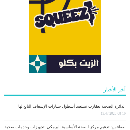
آخر الأخبار
الدائرة الصحية بعقارب تستعيد أسطول سيارات الإسعاف التابع لها
2026-08-10 13:47
صفاقس: تدعيم مركز الصحة الأساسية البرمكي بتجهيزات وخدمات صحية