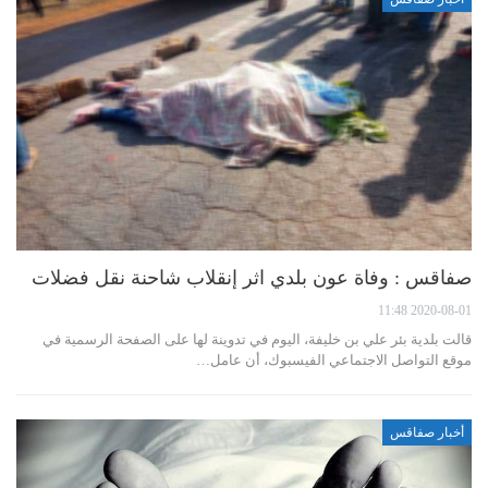
صفاقس : وفاة عون بلدي اثر إنقلاب شاحنة نقل فضلات
2020-08-01 11:48
قالت بلدية بئر علي بن خليفة، اليوم في تدوينة لها على الصفحة الرسمية في
موقع التواصل الاجتماعي الفيسبوك، أن عامل…
أخبار صفاقس