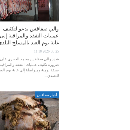
والي صفاقس يدعو لتكثيف
عمليات التفقد والمراقبة إلى
غاية يوم العيد بالمسلخ البلدي
2026-05-25 11:10
شدد والي صفاقس محمد الحجري على
ضرورة تكثيف عمليات التفقد والمراقبة
بصفة يومية ومتواصلة إلى غاية يوم العي
للتصدي…
أخبار صفاقس