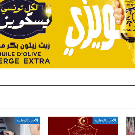
الأخبار الوطنية
الأخبار الوطنية