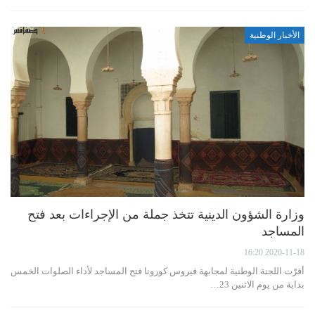
الأخبار الوطنية
وزارة الشؤون الدينية تتخذ جملة من الإجراءات بعد فتح
المساجد
2020-11-18 16:20
أقرّت اللجنة الوطنية لمجابهة فيروس كورونا فتح المساجد لأداء الصلوات الخمس
بداية من يوم الاثنين 23…