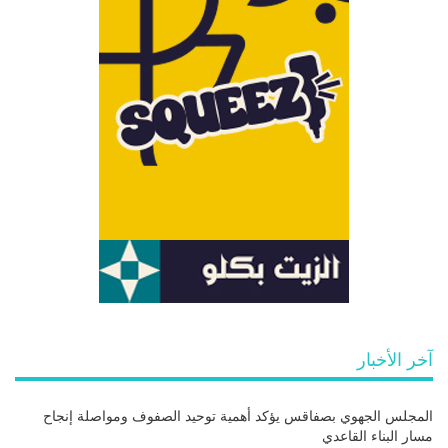
آخر الأخبار
المجلس الجهوي بصفاقس يؤكد أهمية توحيد الصفوف ومواصلة إنجاح
مسار البناء القاعدي