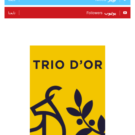
يوتيوب
Followers
تابعنا