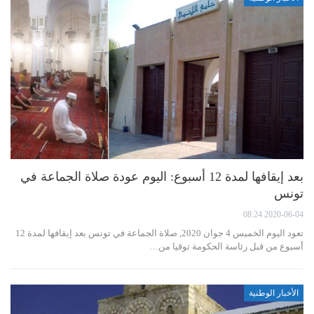
بعد إيقافها لمدة 12 أسبوع: اليوم عودة صلاة الجماعة في
تونس
2020-06-04 08:24
تعود اليوم الخميس 4 جوان 2020, صلاة الجماعة في تونس بعد إيقافها لمدة 12
أسبوع من قبل رئاسة الحكومة توقيا من…
الأخبار الوطنية