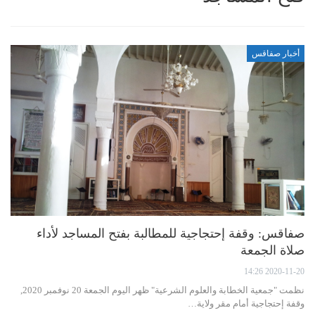
أخبار صفاقس
صفاقس: وقفة إحتجاجية للمطالبة بفتح المساجد لأداء
صلاة الجمعة
2020-11-20 14:26
نظمت "جمعية الخطابة والعلوم الشرعية" ظهر اليوم الجمعة 20 نوفمبر 2020,
وقفة إحتجاجية أمام مقر ولاية…