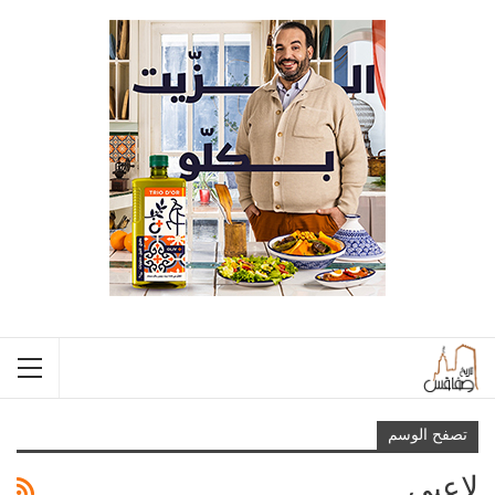
تصفح الوسم
لاعبي