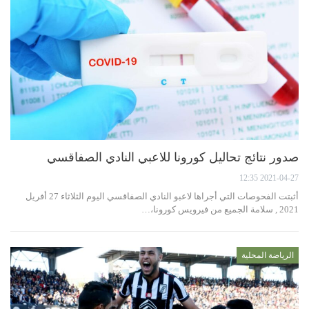
صدور نتائج تحاليل كورونا للاعبي النادي الصفاقسي
2021-04-27 12:35
أثبتت الفحوصات التي أجراها لاعبو النادي الصفاقسي اليوم الثلاثاء 27 أفريل
2021 , سلامة الجميع من فيرويس كورونا،…
الرياضة المحلية