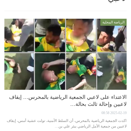
الرياضة المحلية
الاعتداء على لاعبي الجمعية الرياضية بالمحرس… إيقاف
لاعبين وإحالة ثالث بحالة…
2025-02-19 08:58
اكدت الجمعية الرياضية بالمحرس، أن السلط الأمنية، تولت عشية أمس، إيقاف
لاعبين من جمعية الأمل الرياضي ببئر علي بن…