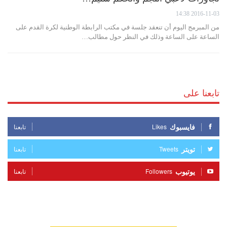
2016-11-03 14:38
من المبرمج اليوم أن تنعقد جلسة في مكتب الرابطة الوطنية لكرة القدم على
الساعة على الساعة وذلك في النظر حول مطالب…
تابعنا على
فايسبوك
Likes
تابعنا
تويتر
Tweets
تابعنا
يوتيوب
Followers
تابعنا