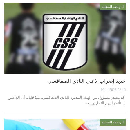
الرياضة المحلية
جديد إضراب لاعبي النادي الصفاقسي
2023-02-16 16:14
أكد مصدر مسؤول من الهيئة المديرة للنادي الصفاقسي، منذ قليل، أن اللاعبين
إستأنفو اليوم التمارين بعد…
الرياضة المحلية