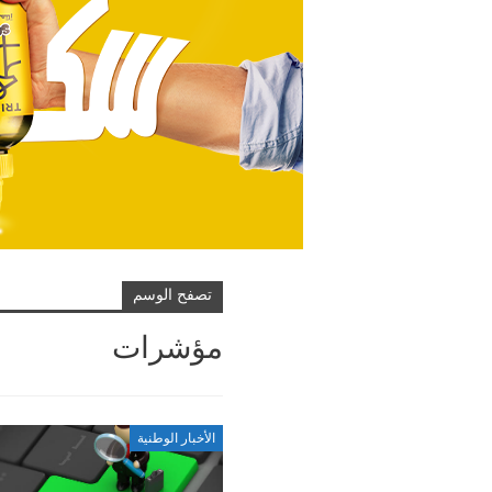
تصفح الوسم
مؤشرات
الأخبار الوطنية