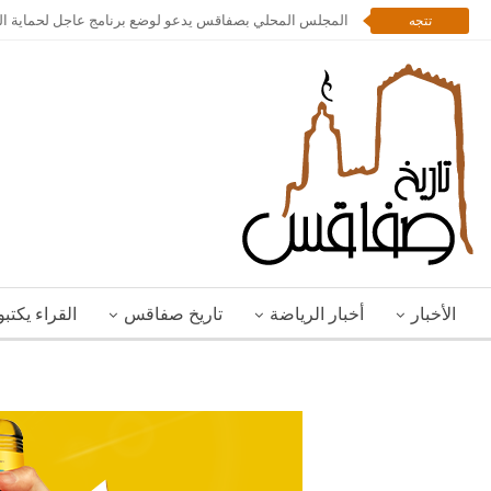
المجلس المحلي بصفاقس يدعو لوضع برنامج عاجل لحماية المد
تتجه
الأخبار
أخبار الرياضة
تاريخ صفاقس
القراء يكتب