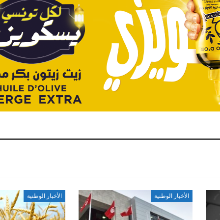
الأخبار الوطنية
الأخبار الوطنية