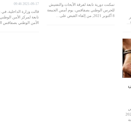
2021-09-17 09:46
تمكنت دورية تابعة لفرقة الأبحاث والتفتيش
للحرس الوطني بصفاقس، يوم أمس الجمعة
قالت وزارة الداخلية، في بل
8 أكتوبر 2021, من إلقاء القبض على…
 أكتوبر
تابعة لمركز الأمن الوطني
الأمن الوطني بصفاقس الج
س
 أمس الجمعة 30 أفريل 2021
ة