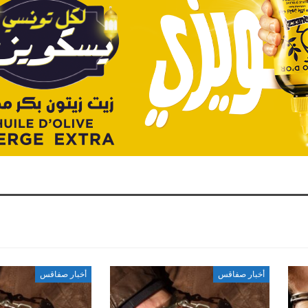
أخبار صفاقس
أخبار صفاقس