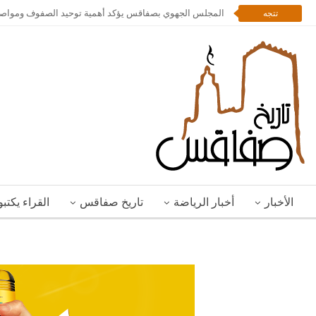
المجلس الجهوي بصفاقس يؤكد أهمية توحيد الصفوف ومواصلة 
تتجه
الأخبار
أخبار الرياضة
تاريخ صفاقس
القراء يكتب