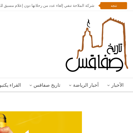
شركة الملاحة تنفي إلغاء عدد من رحلاتها دون إعلام مسبق ل
تتجه
الأخبار
أخبار الرياضة
تاريخ صفاقس
القراء يكتب