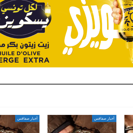
أخبار صفاقس
أخبار صفاقس