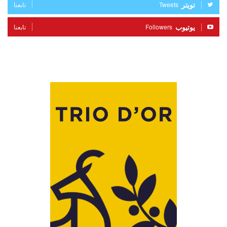
تويتر
Tweets
تابعنا
يوتيوب
Followers
تابعنا