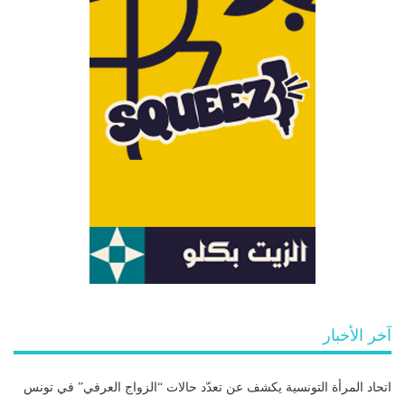
آخر الأخبار
اتحاد المرأة التونسية يكشف عن تعدّد حالات “الزواج العرفي” في تونس