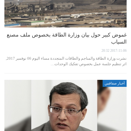
غموض كبير حول بيان وزارة الطاقة بخصوص ملف مصنع
السياب
2017-11-06 20:32
نشرت وزارة الطاقة والمناجم والطاقات المتجددة مساء اليوم 06 نوفمبر 2017,
اثر تنظيم جلسة عمل بخصوص تفكيك الوحدات…
أخبار صفاقس