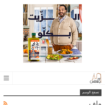
تصفح الوسم
ملف