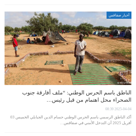
أخبار صفاقس
الناطق باسم الحرس الوطني: “ملف أفارقة جنوب
الصحراء محل اهتمام من قبل رئيس…
2025-04-04 08:39
أكد الناطق الرسمي باسم الحرس الوطني حسام الدين الجبابلي الخميس 03
أفريل 2025 أن التدخل الأمني في صفاقس…