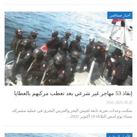
أخبار صفاقس
إنقاذ 53 مهاجر غير شرعي بعد تعطب مركبهم بالعطايا
2021-10-20 10:41
تمكنت وحدات بحرية تابعة لجيش البحر والحرس البحري في عملية مشتركة،
مساء يوم أمس الثلاثاء 19 أكتوبر 2021،…
الأخبار الوطنية