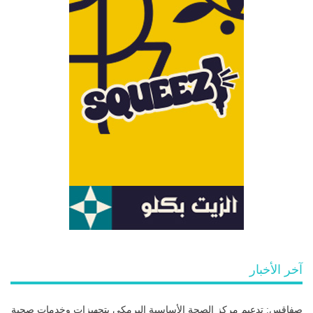
آخر الأخبار
صفاقس: تدعيم مركز الصحة الأساسية البرمكي بتجهيزات وخدمات صحية