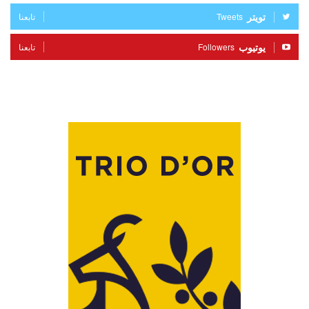
تويتر
Tweets
تابعنا
يوتيوب
Followers
تابعنا