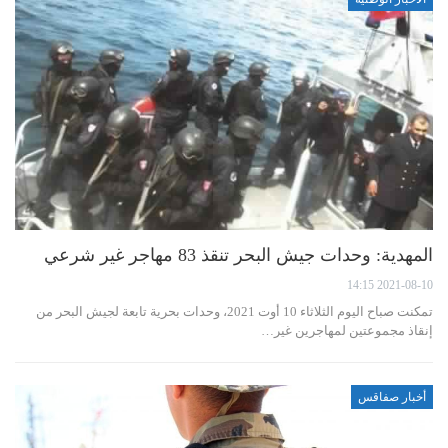
المهدية: وحدات جيش البحر تنقذ 83 مهاجر غير شرعي
2021-08-10 14:15
تمكنت صباح اليوم الثلاثاء 10 أوت 2021، وحدات بحرية تابعة لجيش البحر من
إنقاذ مجموعتين لمهاجرين غير…
أخبار صفاقس