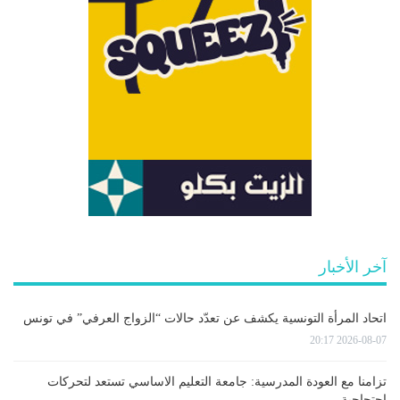
آخر الأخبار
اتحاد المرأة التونسية يكشف عن تعدّد حالات “الزواج العرفي” في تونس
2026-08-07 20:17
تزامنا مع العودة المدرسية: جامعة التعليم الاساسي تستعد لتحركات
احتجاجية