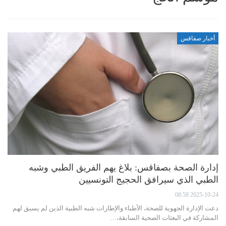
أخبار صفاقس
إدارة الصحة بصفاقس: بلاغ يهم الفريق الطبي وشبه
الطبي الذي سيرافق الحجيج التونسيين
2025-10-24 08:58
دعت الإدارة الجهوية للصحة، الأطباء والإطارات شبه الطبية الذين لم يسبق لهم
المشاركة في البعثات الصحية السابقة،…