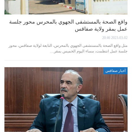
واقع الصحة بالمستشفى الجهوي بالمحرس محور جلسة
عمل بمقر ولاية صفاقس
2023-03-02 20:46
مثل واقع الصحة بالمستشفى الجهوي بالمحرس، التابعة لولاية صفاقس، محور
جلسة عمل انتظمت، مساء اليوم الخميس بمقر…
أخبار صفاقس