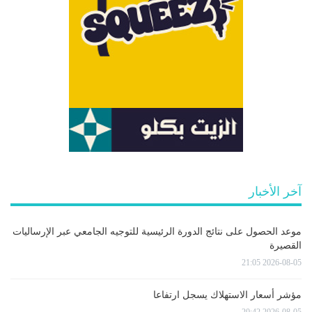
آخر الأخبار
موعد الحصول على نتائج الدورة الرئيسية للتوجيه الجامعي عبر الإرساليات
القصيرة
2026-08-05 21:05
مؤشر أسعار الاستهلاك يسجل ارتفاعا
2026-08-05 20:42