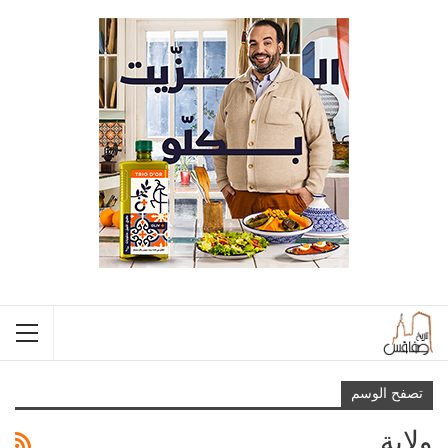
تصفح الوسم
ولاية