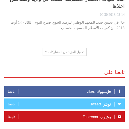
اعلاها
2018-08-14 09:30
جاء في تحيين جديد للمعهد الوطني للرصد الجوي صباح اليوم، الثلاثاء 14 أوت
2018، أن كميات الأمطار المسجلة بحساب…
تحميل المزيد من المشاركات
تابعنا على
فايسبوك
Likes
تابعنا
تويتر
Tweets
تابعنا
يوتيوب
Followers
تابعنا