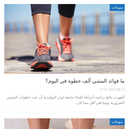
منوعات
ما فوائد المشي ألف خطوة في اليوم؟
2023-08-12 11:31
أظهرت نتائج دراسة أجراها علماء جامعة لودز البولندية أن عدد خطوات المشي
الضرورية يوميا هي أقل مما كان…
منوعات