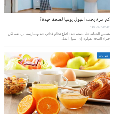
كم مرة يجب التبول يوميا لصحة جيدة؟
2022-06-08 15:04
يتضمن الحفاظ على صحة جيدة اتباع نظام غذائي جيد وممارسة الرياضة، لكن
خبراء الصحة يقولون إن التبول أيضا…
منوعات