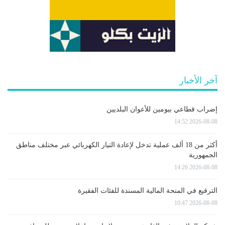
آخر الأخبار
إضراب قطاعي بيومين للأعوان البلديين
2026-08-08 14:52
أكثر من 18 ألف عملية تدخل لإعادة التيار الكهربائي عبر مختلف مناطق
الجمهورية
2026-08-08 14:26
الترفيع في المنحة المالية المسندة للفئات الفقيرة
2026-08-08 10:47