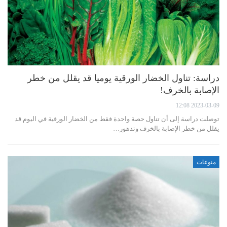
دراسة: تناول الخضار الورقية يوميا قد يقلل من خطر
الإصابة بالخرف!
2023-03-09 12:08
توصلت دراسة إلى أن تناول حصة واحدة فقط من الخضار الورقية في اليوم قد
يقلل من خطر الإصابة بالخرف وتدهور…
منوعات