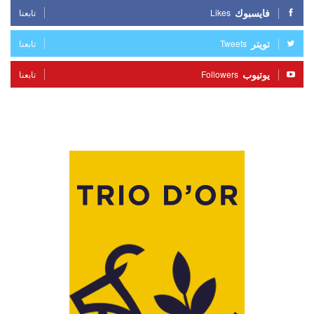
فايسبوك
Likes
تابعنا
تويتر
Tweets
تابعنا
يوتيوب
Followers
تابعنا