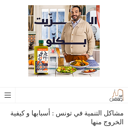
مشاكل التنمية في تونس : أسبابها و كيفية
الخروج منها