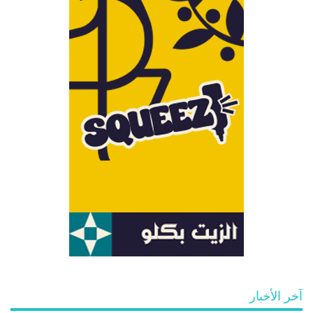
آخر الأخبار