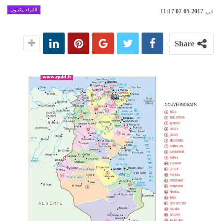
القراء يكتبون
في
2017-05-07 11:17
Share