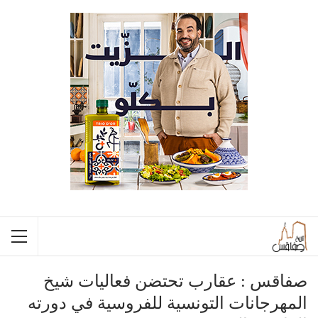
صفاقس : عقارب تحتضن فعاليات شيخ
المهرجانات التونسية للفروسية في دورته