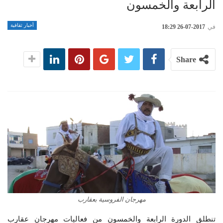
الرابعة والخمسون
أخبار ثقافية
في
2017-07-26 18:29
Share
مهرجان الفروسية بعقارب
تنطلق الدورة الرابعة والخمسون من فعاليات مهرجان عقارب