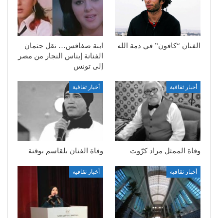
الفنان “كافون” في ذمة الله
ابنة صفاقس… نقل جثمان
الفنانة إيناس النجار من مصر
إلى تونس
أخبار ثقافية
أخبار ثقافية
وفاة الممثل مراد كرّوت
وفاة الفنان بلقاسم بوقنة
أخبار ثقافية
أخبار ثقافية