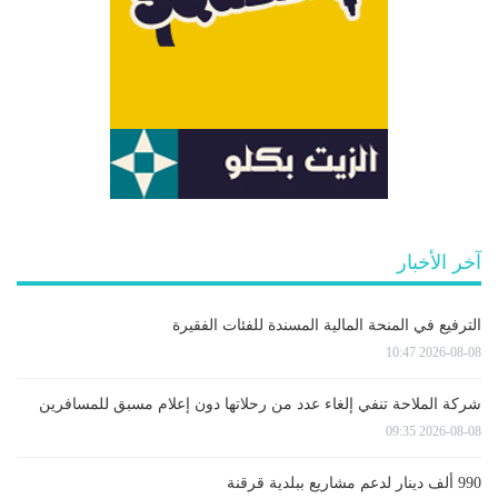
آخر الأخبار
الترفيع في المنحة المالية المسندة للفئات الفقيرة
2026-08-08 10:47
شركة الملاحة تنفي إلغاء عدد من رحلاتها دون إعلام مسبق للمسافرين
2026-08-08 09:35
990 ألف دينار لدعم مشاريع ببلدية قرقنة