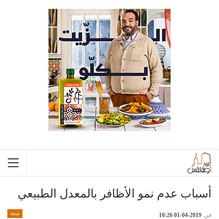
أسباب عدم نمو الأظافر بالمعدل الطبيعي
صحة
في
2019-04-01 10:26