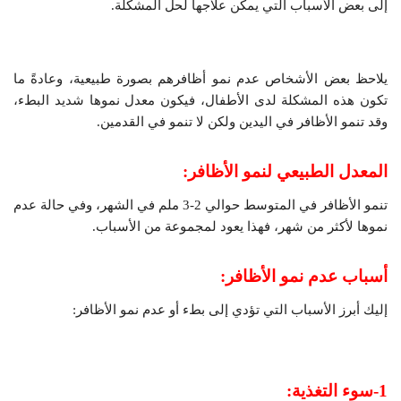
إلى بعض الأسباب التي يمكن علاجها لحل المشكلة.
يلاحظ بعض الأشخاص عدم نمو أظافرهم بصورة طبيعية، وعادةً ما
تكون هذه المشكلة لدى الأطفال، فيكون معدل نموها شديد البطء،
وقد تنمو الأظافر في اليدين ولكن لا تنمو في القدمين.
المعدل الطبيعي لنمو الأظافر:
تنمو الأظافر في المتوسط ​​حوالي 2-3 ملم في الشهر، وفي حالة عدم
نموها لأكثر من شهر، فهذا يعود لمجموعة من الأسباب.
أسباب عدم نمو الأظافر:
إليك أبرز الأسباب التي تؤدي إلى بطء أو عدم نمو الأظافر:
1-سوء التغذية: