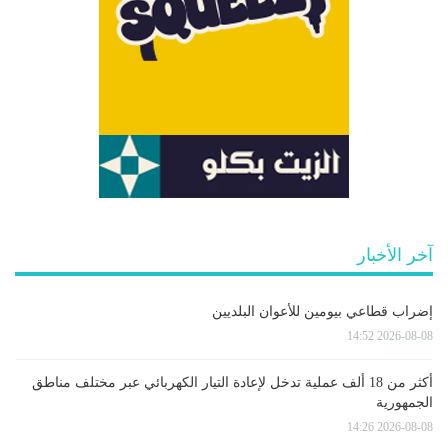
آخر الأخبار
إضراب قطاعي بيومين للأعوان البلديين
2026-08-08 14:52
أكثر من 18 ألف عملية تدخل لإعادة التيار الكهربائي عبر مختلف مناطق
الجمهورية
2026-08-08 14:26