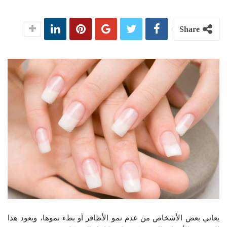
Share
يعاني بعض الأشخاص من عدم نمو الأظافر أو بطء نموها، ويعود هذا