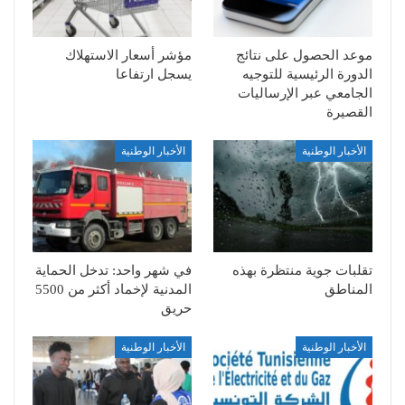
موعد الحصول على نتائج
مؤشر أسعار الاستهلاك
الدورة الرئيسية للتوجيه
يسجل ارتفاعا
الجامعي عبر الإرساليات
القصيرة
الأخبار الوطنية
الأخبار الوطنية
تقلبات جوية منتظرة بهذه
في شهر واحد: تدخل الحماية
المناطق
المدنية لإخماد أكثر من 5500
حريق
الأخبار الوطنية
الأخبار الوطنية