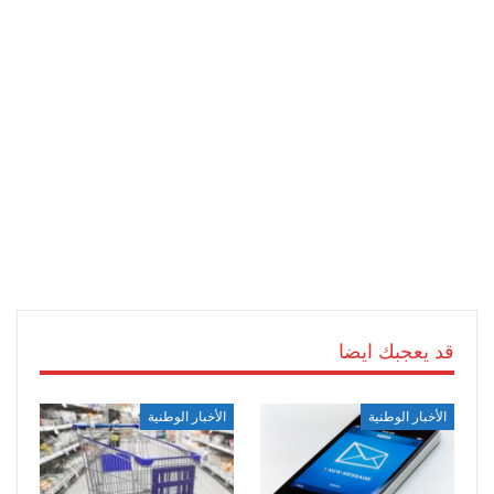
قد يعجبك ايضا
الأخبار الوطنية
الأخبار الوطنية