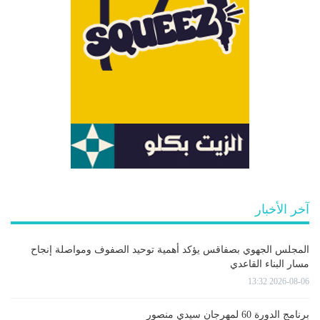
آخر الأخبار
المجلس الجهوي بصفاقس يؤكد أهمية توحيد الصفوف ومواصلة إنجاح
مسار البناء القاعدي
2026-08-06 13:32
برنامج الدورة 60 لمهرجان سيدي منصور