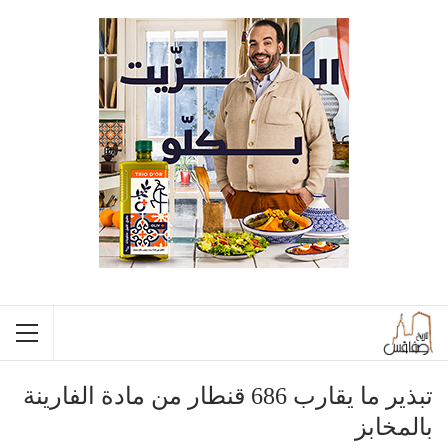
تبذير ما يقارب 686 قنطار من مادة الفارينة
بالمخابز