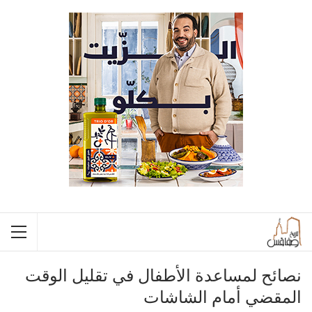
نصائح لمساعدة الأطفال في تقليل الوقت
المقضي أمام الشاشات