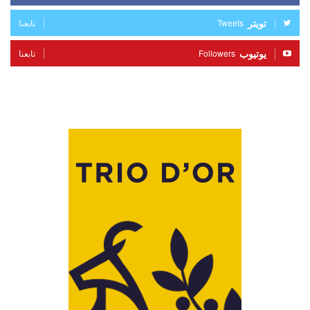
تويتر
Tweets
تابعنا
يوتيوب
Followers
تابعنا