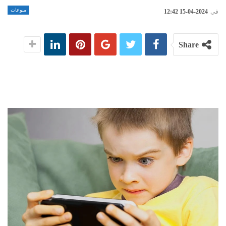
منوعات
في
2024-04-15 12:42
Share