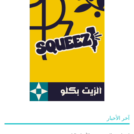
آخر الأخبار