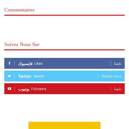
Commentaires
Suivez Nous Sur
فايسبوك
Likes
تابعنا
Twitter
Tweets
Suivez-nous
يوتيوب
Followers
تابعنا