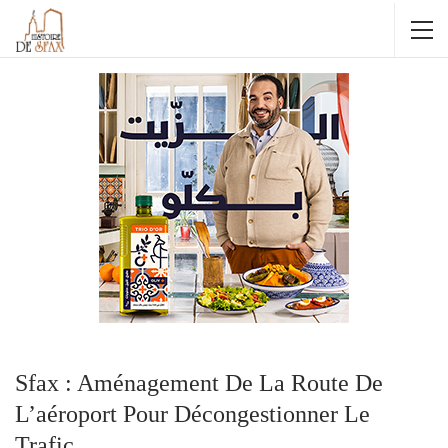
Sfax : Aménagement De La Route De
L’aéroport Pour Décongestionner Le
Trafic