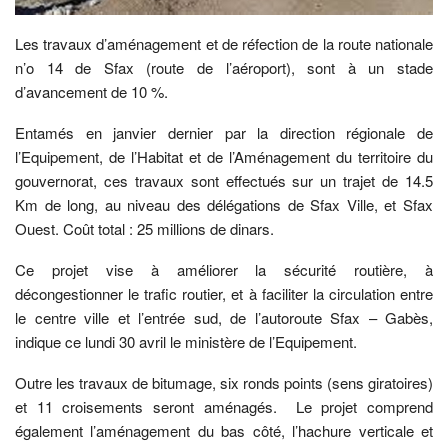
Les travaux d’aménagement et de réfection de la route nationale
n’o 14 de Sfax (route de l’aéroport), sont à un stade
d’avancement de 10 %.
Entamés en janvier dernier par la direction régionale de
l’Equipement, de l’Habitat et de l’Aménagement du territoire du
gouvernorat, ces travaux sont effectués sur un trajet de 14.5
Km de long, au niveau des délégations de Sfax Ville, et Sfax
Ouest. Coût total : 25 millions de dinars.
Ce projet vise à améliorer la sécurité routière, à
décongestionner le trafic routier, et à faciliter la circulation entre
le centre ville et l’entrée sud, de l’autoroute Sfax – Gabès,
indique ce lundi 30 avril le ministère de l’Equipement.
Outre les travaux de bitumage, six ronds points (sens giratoires)
et 11 croisements seront aménagés. Le projet comprend
également l’aménagement du bas côté, l’hachure verticale et