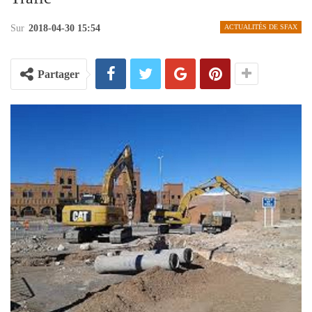
Sur
2018-04-30 15:54
ACTUALITÉS DE SFAX
Partager