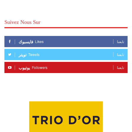
Suivez Nous Sur
فايسبوك
Likes
تابعنا
تويتر
Tweets
تابعنا
يوتيوب
Followers
تابعنا