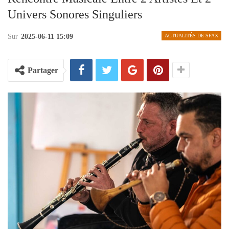
Univers Sonores Singuliers
Sur
2025-06-11 15:09
ACTUALITÉS DE SFAX
Partager