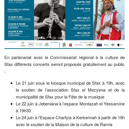
En partenariat avec le Commissariat régional à la culture de
Sfax différents concerts seront proposés gratuitement au public
:
Le 21 juin sous le kiosque municipal de Sfax à 19h, avec
le soutien de l’association Sfax el Mezyena et de la
municipalité de Sfax pour la Fête de la musique
Le 22 juin à Jebeniana à l’espace Montazah el Yessamine
à 19h30
Le 24 juin à l’Espace Charfyia à Kerkennah à partir de 19h
avec le soutien de la Maison de la culture de Ramla