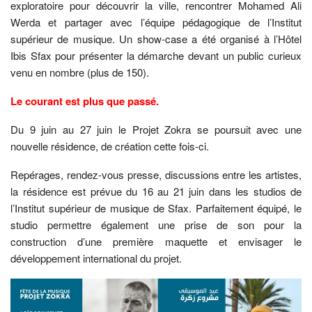
exploratoire pour découvrir la ville, rencontrer Mohamed Ali
Werda et partager avec l’équipe pédagogique de l’Institut
supérieur de musique. Un show-case a été organisé à l’Hôtel
Ibis Sfax pour présenter la démarche devant un public curieux
venu en nombre (plus de 150).
Le courant est plus que passé.
Du 9 juin au 27 juin le Projet Zokra se poursuit avec une
nouvelle résidence, de création cette fois-ci.
Repérages, rendez-vous presse, discussions entre les artistes,
la résidence est prévue du 16 au 21 juin dans les studios de
l’Institut supérieur de musique de Sfax. Parfaitement équipé, le
studio permettre également une prise de son pour la
construction d’une première maquette et envisager le
développement international du projet.