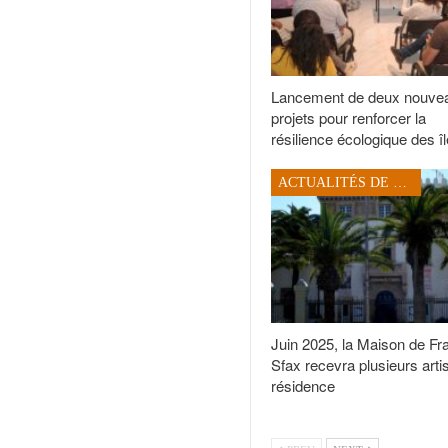
Lancement de deux nouve
projets pour renforcer la
résilience écologique des 
ACTUALITÉS DE SFAX
Juin 2025, la Maison de Fr
Sfax recevra plusieurs arti
résidence