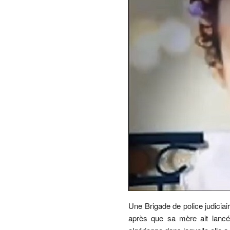
Une Brigade de police judiciair
après que sa mère ait lancé 