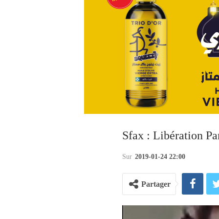
Sfax : Libération P
Sur
2019-01-24 22:00
Partager