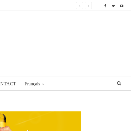
NTACT
Français