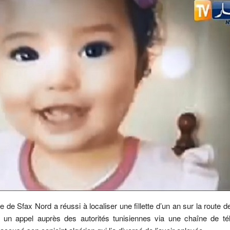
e de Sfax Nord a réussi à localiser une fillette d’un an sur la route 
un appel auprès des autorités tunisiennes via une chaîne de tél